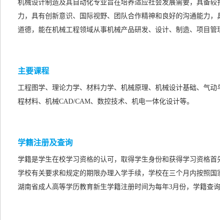
机械设计制造及其自动化专业旨在培养适应社会发展需要，具备较
力，具有创新意识、国际视野、团队合作精神和良好的沟通能力，
道德，能在机械工程领域从事机械产品研发、设计、制造、项目管
主要课程
工程图学、理论力学、材料力学、机械原理、机械设计基础、气动
程材料、机械CAD/CAM、数控技术、机电一体化设计等。
学籍注册及查询
学籍是学生在校学习资格的认可，取得学生身份和获得学习资格首
学校有关要求和规定的期限办理入学手续，学校在三个月内按照国
湖南省成人高等学历教育新生学籍注册时间为每年3月份，学籍查询