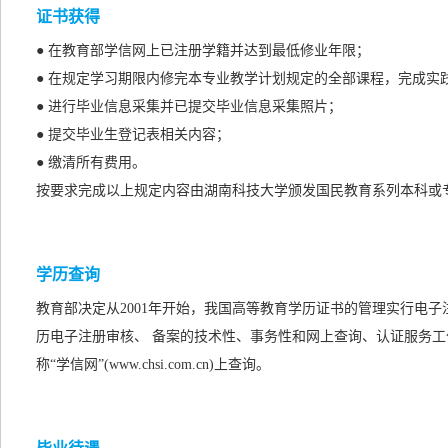
证书获得
● 在教育部学信网上已注册学籍并达到最低修业年限；
● 在规定学习期限内修完本专业教学计划规定的全部课程，完成实
● 进行毕业信息采集并已提交毕业信息采集照片；
● 提交毕业生登记表相关内容；
● 缴清所有费用。
按要求完成以上规定内容由湖南科技大学颁发国民教育系列本科或
学历查询
教育部决定从2001年开始，我国高等教育学历证书的管理实行电
历电子注册审核、 备案的技术性、事务性和网上查询、认证服务工
称“学信网”(www.chsi.com.cn)上查询。