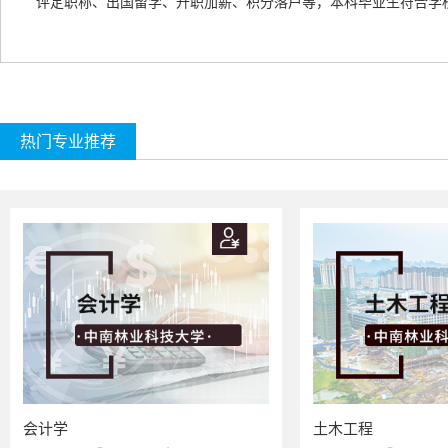
评定职称、出国留学、升职加薪、积分落户等，本科毕业生符合学
热门专业推荐
会计学
土木工程