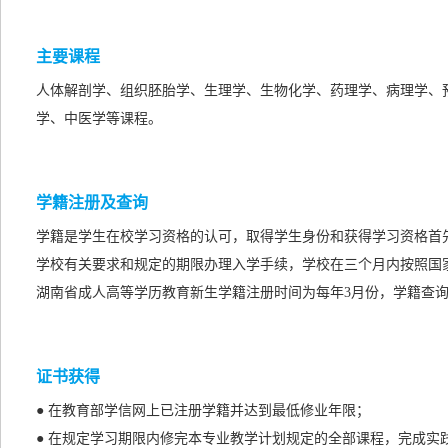
主要课程
人体解剖学、组织胚胎学、生理学、生物化学、药理学、病理学、
学、中医学等课程。
学籍注册及查询
学籍是学生在校学习资格的认可，取得学生身份和获得学习资格首
学校有关要求和规定的期限办理入学手续，学校在三个月内按照国
湖南省成人高等学历教育新生学籍注册时间为每年3月份，学籍查询
证书获得
● 在教育部学信网上已注册学籍并达到最低修业年限；
● 在规定学习期限内修完本专业教学计划规定的全部课程，完成实