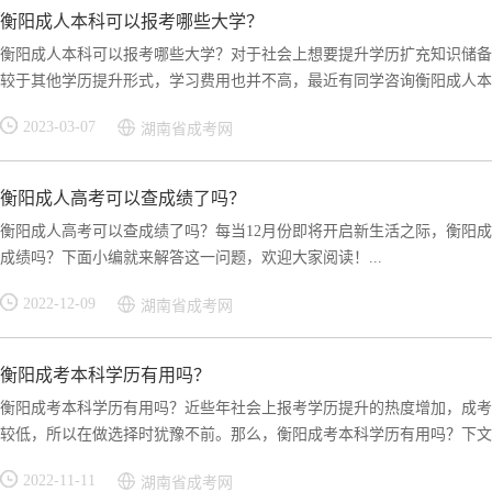
衡阳成人本科可以报考哪些大学？
衡阳成人本科可以报考哪些大学？对于社会上想要提升学历扩充知识储备
较于其他学历提升形式，学习费用也并不高，最近有同学咨询衡阳成人本科
2023-03-07
湖南省成考网
衡阳成人高考可以查成绩了吗？
衡阳成人高考可以查成绩了吗？每当12月份即将开启新生活之际，衡阳
成绩吗？下面小编就来解答这一问题，欢迎大家阅读！...
2022-12-09
湖南省成考网
衡阳成考本科学历有用吗？
衡阳成考本科学历有用吗？近些年社会上报考学历提升的热度增加，成考
较低，所以在做选择时犹豫不前。那么，衡阳成考本科学历有用吗？下文小
2022-11-11
湖南省成考网