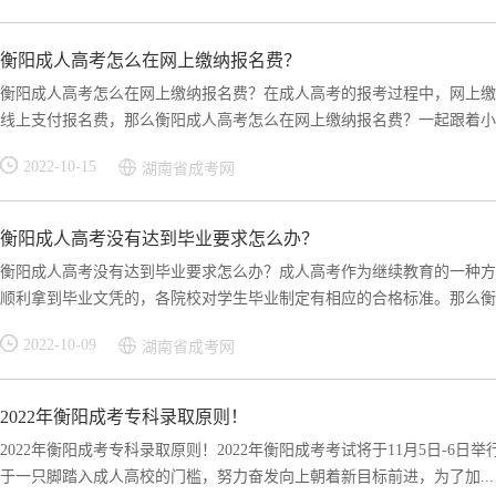
衡阳成人高考怎么在网上缴纳报名费？
衡阳成人高考怎么在网上缴纳报名费？在成人高考的报考过程中，网上缴
线上支付报名费，那么衡阳成人高考怎么在网上缴纳报名费？一起跟着小编
2022-10-15
湖南省成考网
衡阳成人高考没有达到毕业要求怎么办？
衡阳成人高考没有达到毕业要求怎么办？成人高考作为继续教育的一种方
顺利拿到毕业文凭的，各院校对学生毕业制定有相应的合格标准。那么衡阳
2022-10-09
湖南省成考网
2022年衡阳成考专科录取原则！
2022年衡阳成考专科录取原则！2022年衡阳成考考试将于11月5日-
于一只脚踏入成人高校的门槛，努力奋发向上朝着新目标前进，为了加...