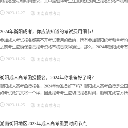
的报名流程和时间要求，其中最值得考生注意的还是网上报名资格审核和现
2023-12-27
湖南省成考网
2024年衡阳成考，你应该知道的考试费用细节！
参加成人考试报名都离不开考试费用的缴纳，所有参加衡阳统考和单考均
之前考生应确保自己报考资格审核已获得通过，那么，2024年衡阳成考有哪
2023-11-26
湖南省成考网
衡阳成人高考函授报名，2024年你准备好了吗？
衡阳成人高考函授报名，2024年你准备好了吗？衡阳成人高考函授是全
的考试政策又将一个样，因此报考考生应切记报名时间，顺利完成官方所要
2023-11-25
湖南省成考网
湖南衡阳地区2023年成人高考重要时间节点