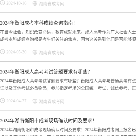
2024-10-16
湖南省成考网
2024年衡阳成考本科成绩查询指南！
在当今社会，知识改变命运，教育成就未来。成人高考作为广大社会人士
成考本科成绩查询都是考生们关注的焦点，因为这关系到他们是否能够顺利
2024-05-30
湖南省成考网
2024年衡阳成人高考考试答题要求有哪些？
2024年衡阳成人高考考试答题要求有哪些？衡阳成人高考与普通高考有
证以及其他考试必备物品，参加指定考场的全国统一考试，诚信参考，正确
2024-04-27
湖南省成考网
2024年湖南衡阳市成考现场确认时间及要求！
2024年湖南衡阳市成考现场确认时间及要求！2024年衡阳成考网上报