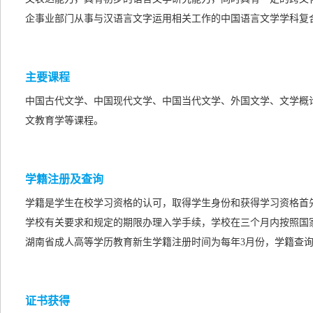
企事业部门从事与汉语言文字运用相关工作的中国语言文学学科复
主要课程
中国古代文学、中国现代文学、中国当代文学、外国文学、文学概
文教育学等课程。
学籍注册及查询
学籍是学生在校学习资格的认可，取得学生身份和获得学习资格首
学校有关要求和规定的期限办理入学手续，学校在三个月内按照国
湖南省成人高等学历教育新生学籍注册时间为每年3月份，学籍查询
证书获得