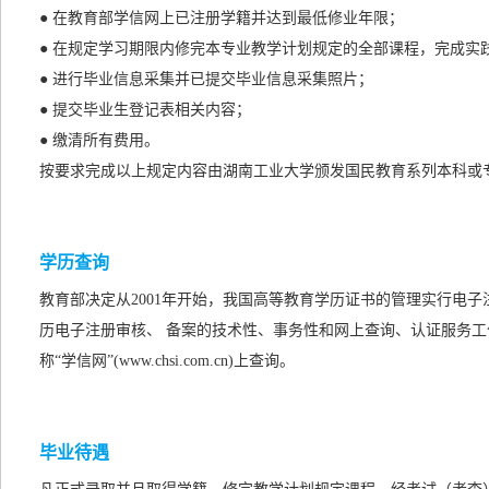
● 在教育部学信网上已注册学籍并达到最低修业年限；
● 在规定学习期限内修完本专业教学计划规定的全部课程，完成实
● 进行毕业信息采集并已提交毕业信息采集照片；
● 提交毕业生登记表相关内容；
● 缴清所有费用。
按要求完成以上规定内容由湖南工业大学颁发国民教育系列本科或
学历查询
教育部决定从2001年开始，我国高等教育学历证书的管理实行电
历电子注册审核、 备案的技术性、事务性和网上查询、认证服务工
称“学信网”(www.chsi.com.cn)上查询。
毕业待遇