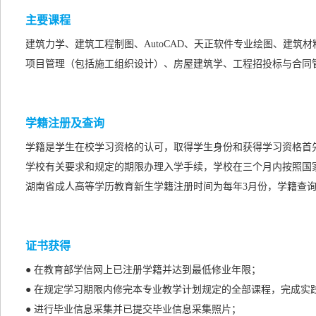
主要课程
建筑力学、建筑工程制图、AutoCAD、天正软件专业绘图、建
项目管理（包括施工组织设计）、房屋建筑学、工程招投标与合同
学籍注册及查询
学籍是学生在校学习资格的认可，取得学生身份和获得学习资格首
学校有关要求和规定的期限办理入学手续，学校在三个月内按照国
湖南省成人高等学历教育新生学籍注册时间为每年3月份，学籍查询
证书获得
● 在教育部学信网上已注册学籍并达到最低修业年限；
● 在规定学习期限内修完本专业教学计划规定的全部课程，完成实
● 进行毕业信息采集并已提交毕业信息采集照片；