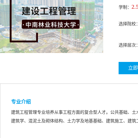
2.
学制：
选择院校
选择层次
立即
专业介绍
建筑工程管理专业培养从事工程方面的复合型人才。公共基础、土
建筑学、混泥土及砌体结构、土力学及地基基础、建筑施工、建筑