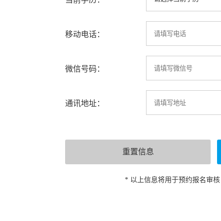
移动电话：
微信号码：
通讯地址：
* 以上信息将用于预约报名审