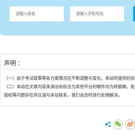
声明 ：
（一）由于考试政策等各方面情况在不断调整与变化，本站所提供的信
（二）本站在文章内容来源出处标注为其他平台的稿件均为转载稿，免
版权等问题存在异议请与本站联系，我们会及时进行处理解决。