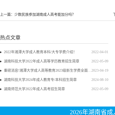
上一篇：
少数民族参加湖南成人高考能加分吗？
热点文章
2022年湘潭大学成人教育本科/大专学费介绍！
2022-04-01
湖南科技大学2022年成人高等学历教育招生简章
2022-05-09
重磅消息!湘潭大学成人高等教育2023级新生学费全面上调
2023-04-19
湖南科技大学2024年成人教育专/本科招生简章
2024-08-10
湖南师范大学2022年成人高考招生简章
2022-05-09
2026年湖南省