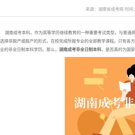
来源：湖南省成考网 时间：20
湖南成考本科，作为高等学历继续教育的一种重要考试类型，与普通高
选择非脱产或脱产的形式，在校完成所报专业的全部教学课程。只有各方
业的非全日制本科学历。那么，
湖南成考非全日制本科
，是否真的为国家