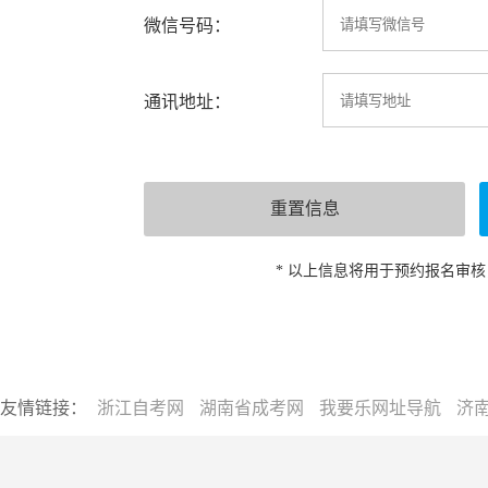
微信号码：
通讯地址：
* 以上信息将用于预约报名审
友情链接：
浙江自考网
湖南省成考网
我要乐网址导航
济