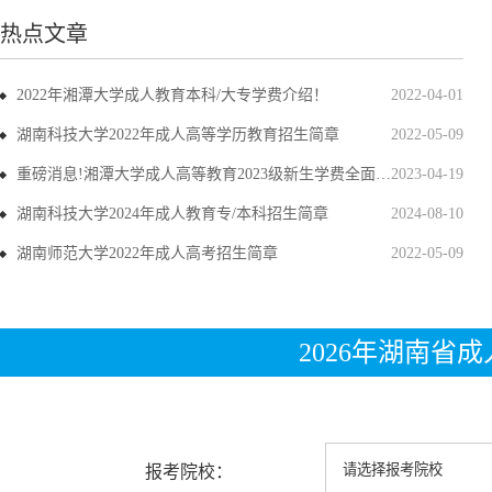
热点文章
2022年湘潭大学成人教育本科/大专学费介绍！
2022-04-01
湖南科技大学2022年成人高等学历教育招生简章
2022-05-09
重磅消息!湘潭大学成人高等教育2023级新生学费全面上调
2023-04-19
湖南科技大学2024年成人教育专/本科招生简章
2024-08-10
湖南师范大学2022年成人高考招生简章
2022-05-09
2026年湖南省
报考院校：