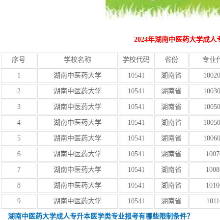
2024年湖南中医药大学成
序号
学校名称
学校代码
省份
专业
1
湖南中医药大学
10541
湖南省
1002
2
湖南中医药大学
10541
湖南省
1003
3
湖南中医药大学
10541
湖南省
1005
4
湖南中医药大学
10541
湖南省
1005
5
湖南中医药大学
10541
湖南省
1006
6
湖南中医药大学
10541
湖南省
1007
7
湖南中医药大学
10541
湖南省
1008
8
湖南中医药大学
10541
湖南省
1010
9
湖南中医药大学
10541
湖南省
1011
湖
南中医药大学成人专升本医学类专业报考有哪些限制条件？