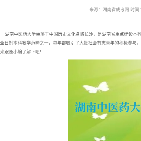
来源：湖南省成考网 时间：20
湖南中医药大学坐落于中国历史文化名城长沙，是湖南省重点建设本科
全日制本科教学范畴之一，每年都吸引了大批社会有志青年的积极参与，那
来跟随小编了解下吧!