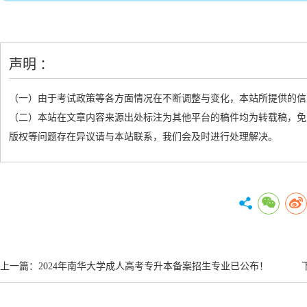
声明 ：
（一）由于考试政策等各方面情况在不断调整与变化，本站所提供的信
（二）本站在文章内容来源出处标注为其他平台的稿件均为转载稿，免
版权等问题存在异议请与本站联系，我们会及时进行处理解决。
上一篇：
2024年南华大学成人高考专升本备案招生专业已公布！