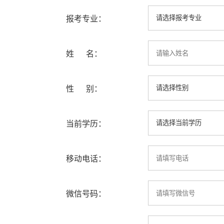
报考专业：
姓 名：
性 别：
当前学历：
移动电话：
微信号码：