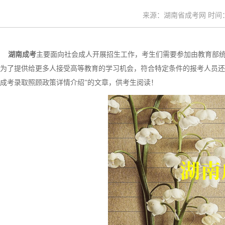
来源：湖南省成考网 时间：20
湖南成考
主要面向社会成人开展招生工作，考生们需要参加由教育部
为了提供给更多人接受高等教育的学习机会，符合特定条件的报考人员还可
成考录取照顾政策详情介绍”的文章，供考生阅读！