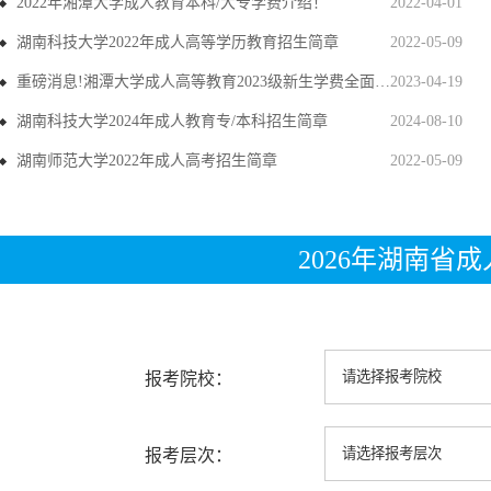
2022年湘潭大学成人教育本科/大专学费介绍！
2022-04-01
湖南科技大学2022年成人高等学历教育招生简章
2022-05-09
重磅消息!湘潭大学成人高等教育2023级新生学费全面上调
2023-04-19
湖南科技大学2024年成人教育专/本科招生简章
2024-08-10
湖南师范大学2022年成人高考招生简章
2022-05-09
2026年湖南省
报考院校：
报考层次：