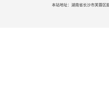
本站地址：湖南省长沙市芙蓉区韶山北路