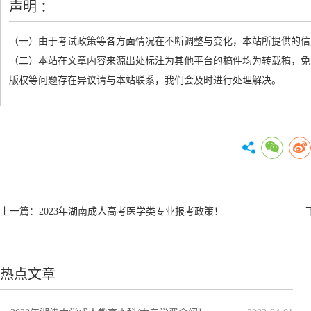
声明 ：
（一）由于考试政策等各方面情况在不断调整与变化，本站所提供的信
（二）本站在文章内容来源出处标注为其他平台的稿件均为转载稿，免
版权等问题存在异议请与本站联系，我们会及时进行处理解决。
上一篇：
2023年湖南成人高考医学类专业报考政策！
热点文章