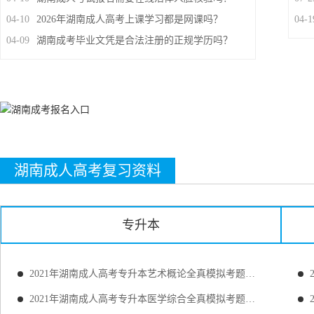
04-10
2026年湖南成人高考上课学习都是网课吗？
04-1
04-09
湖南成考毕业文凭是合法注册的正规学历吗？
湖南成人高考复习资料
专升本
2021年湖南成人高考专升本艺术概论全真模拟考题及答案详解
2021年湖南成人高考专升本医学综合全真模拟考题及答案详解