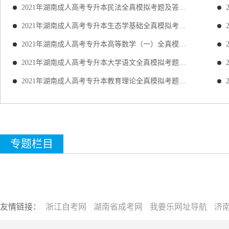
2021年湖南成人高考专升本民法全真模拟考题及答案详解
2021年湖南成人高考专升本生态学基础全真模拟考题及答案详解
2021年湖南成人高考专升本高等数学（一）全真模拟考题及答案详解
2021年湖南成人高考专升本大学语文全真模拟考题及答案详解
2021年湖南成人高考专升本教育理论全真模拟考题及答案详解
专题栏目
友情链接：
浙江自考网
湖南省成考网
我要乐网址导航
济