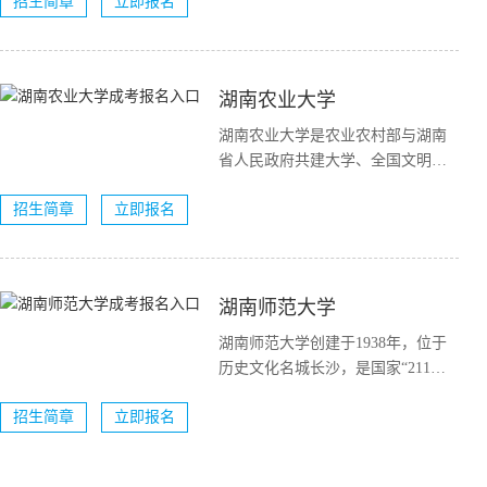
招生简章
立即报名
湖南农业大学
湖南农业大学是农业农村部与湖南
省人民政府共建大学、全国文明校
园、湖南省国内一流大学建设高校
招生简章
立即报名
（A类）。...
湖南师范大学
湖南师范大学创建于1938年，位于
历史文化名城长沙，是国家“211工
程”重点建设的大学，国家“双一流...
招生简章
立即报名