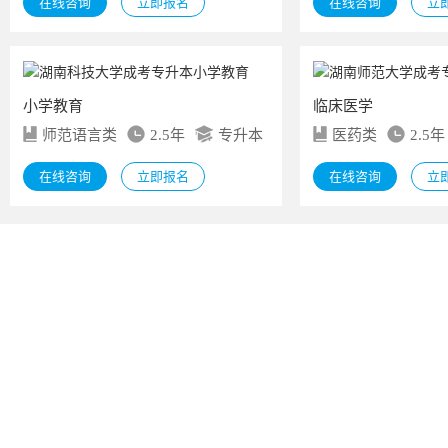
在线咨询
立即报名
在线咨询
立
小学教育
临床医学
师范语言类
2.5年
专升本
医药类
2.5年
在线咨询
立即报名
在线咨询
立