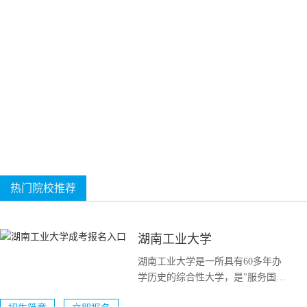
1
2
热门院校推荐
湖南工业大学
湖南工业大学是一所具有60多年办
学历史的综合性大学，是"服务国家
特殊需求博士人才培养项目&...