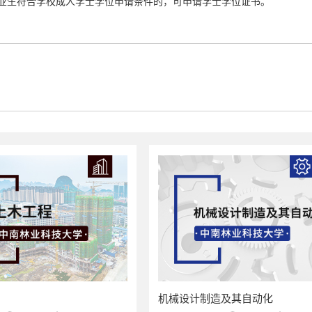
业生符合学校成人学士学位申请条件的，可申请学士学位证书。
机械设计制造及其自动化