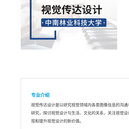
专业介绍
视觉传达设计是以研究视觉领域内各类图像信息的沟通
研究，探讨视觉设计与生活、文化的关系，关注视觉设
现和提升视觉设计的新价值。