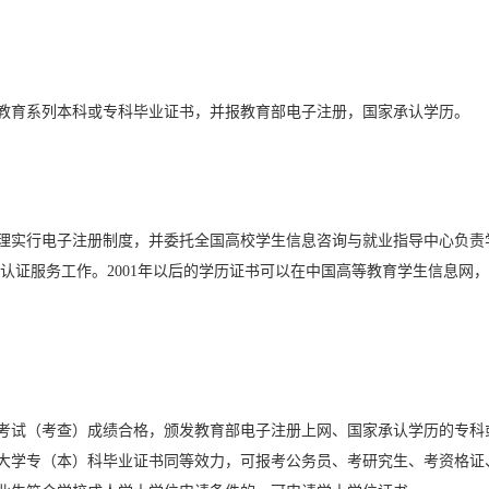
教育系列本科或专科毕业证书，并报教育部电子注册，国家承认学历。
管理实行电子注册制度，并委托全国高校学生信息咨询与就业指导中心负责
认证服务工作。2001年以后的学历证书可以在中国高等教育学生信息网
考试（考查）成绩合格，颁发教育部电子注册上网、国家承认学历的专科
大学专（本）科毕业证书同等效力，可报考公务员、考研究生、考资格证