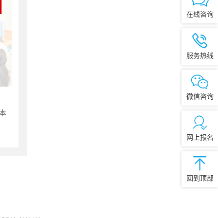
在线咨询
服务热线
微信咨询
本
网上报名
回到顶部