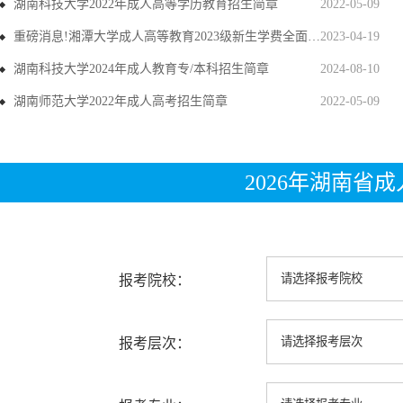
湖南科技大学2022年成人高等学历教育招生简章
2022-05-09
重磅消息!湘潭大学成人高等教育2023级新生学费全面上调
2023-04-19
湖南科技大学2024年成人教育专/本科招生简章
2024-08-10
湖南师范大学2022年成人高考招生简章
2022-05-09
2026年湖南省
报考院校：
报考层次：