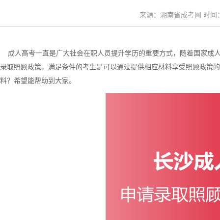
来源：湖南省成考网 时间：20
成人高考一直是广大社会在职人员提升学历的重要方式，随着国家成人
录取照顾政策，满足条件的考生是可以通过提供相应材料享受照顾政策的
料？希望能帮助到大家。