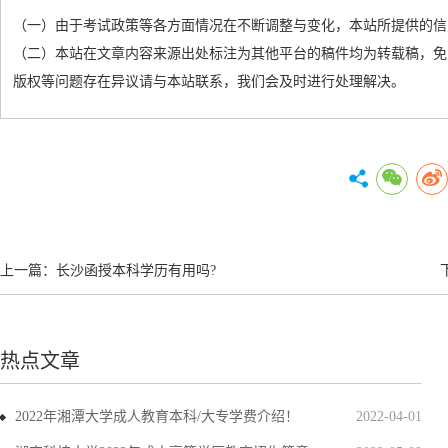
（一）由于考试政策等各方面情况在不断调整与变化，本站所提供的信
（二）本站在文章内容来源出处标注为其他平台的稿件均为转载稿，免
版权等问题存在异议请与本站联系，我们会及时进行处理解决。
上一篇：
长沙函授本科学历有用吗?
热点文章
2022年湘潭大学成人教育本科/大专学费介绍！
2022-04-01