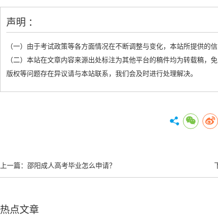
声明 ：
（一）由于考试政策等各方面情况在不断调整与变化，本站所提供的信
（二）本站在文章内容来源出处标注为其他平台的稿件均为转载稿，免
版权等问题存在异议请与本站联系，我们会及时进行处理解决。
上一篇：
邵阳成人高考毕业怎么申请？
热点文章