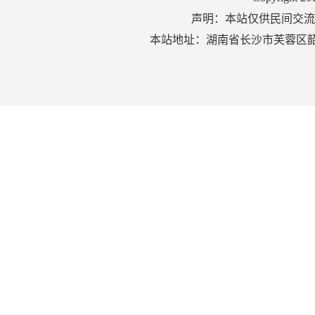
声明：本站仅供民间交流
本站地址：湖南省长沙市芙蓉区韶山北路