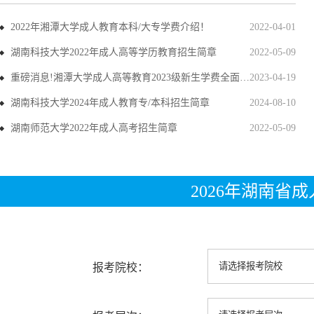
2022年湘潭大学成人教育本科/大专学费介绍！
2022-04-01
湖南科技大学2022年成人高等学历教育招生简章
2022-05-09
重磅消息!湘潭大学成人高等教育2023级新生学费全面上调
2023-04-19
湖南科技大学2024年成人教育专/本科招生简章
2024-08-10
湖南师范大学2022年成人高考招生简章
2022-05-09
2026年湖南省
报考院校：