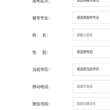
报考层次：
报考专业：
姓 名：
性 别：
当前学历：
移动电话：
微信号码：