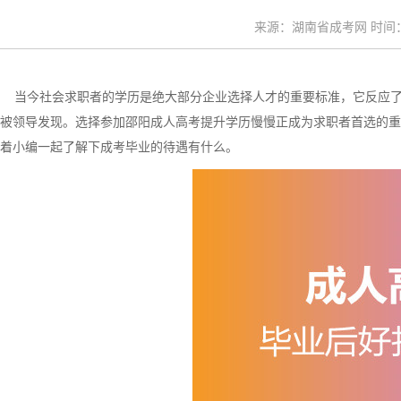
来源：湖南省成考网 时间：20
当今社会求职者的学历是绝大部分企业选择人才的重要标准，它反应了
被领导发现。选择参加邵阳成人高考提升学历慢慢正成为求职者首选的重
着小编一起了解下成考毕业的待遇有什么。