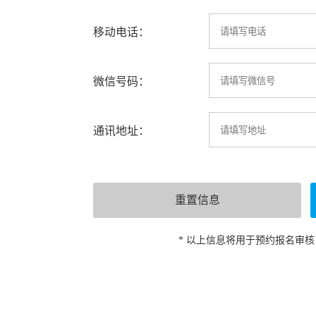
移动电话：
微信号码：
通讯地址：
* 以上信息将用于预约报名审