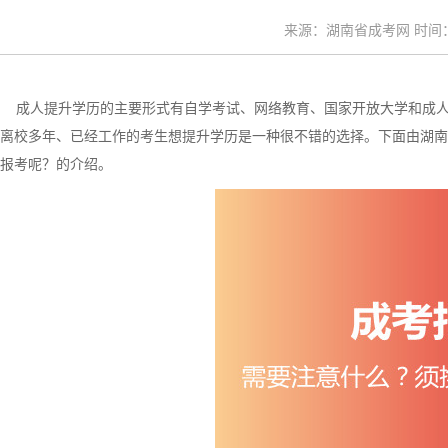
来源：湖南省成考网 时间：20
成人提升学历的主要形式有自学考试、网络教育、国家开放大学和成人
离校多年、已经工作的考生想提升学历是一种很不错的选择。下面由湖南
报考呢？的介绍。