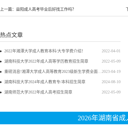
上一篇：
益阳成人高考毕业后好找工作吗？
热点文章
2022年湘潭大学成人教育本科/大专学费介绍！
2022-04-01
湖南科技大学2022年成人高等学历教育招生简章
2022-05-09
重磅消息!湘潭大学成人高等教育2023级新生学费全面上调
2023-04-19
湖南科技大学2024年成人教育专/本科招生简章
2024-08-10
湖南师范大学2022年成人高考招生简章
2022-05-09
2026年湖南省