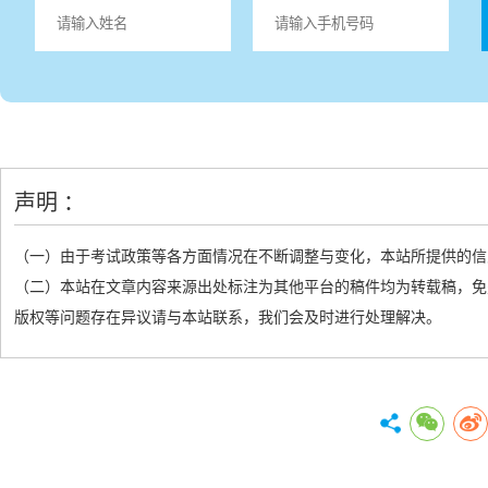
声明 ：
（一）由于考试政策等各方面情况在不断调整与变化，本站所提供的信
（二）本站在文章内容来源出处标注为其他平台的稿件均为转载稿，免
版权等问题存在异议请与本站联系，我们会及时进行处理解决。