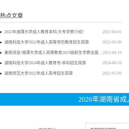
热点文章
2022年湘潭大学成人教育本科/大专学费介绍！
2022-04-01
湖南科技大学2022年成人高等学历教育招生简章
2022-05-09
重磅消息!湘潭大学成人高等教育2023级新生学费全面上调
2023-04-19
湖南科技大学2024年成人教育专/本科招生简章
2024-08-10
湖南师范大学2022年成人高考招生简章
2022-05-09
2026年湖南省