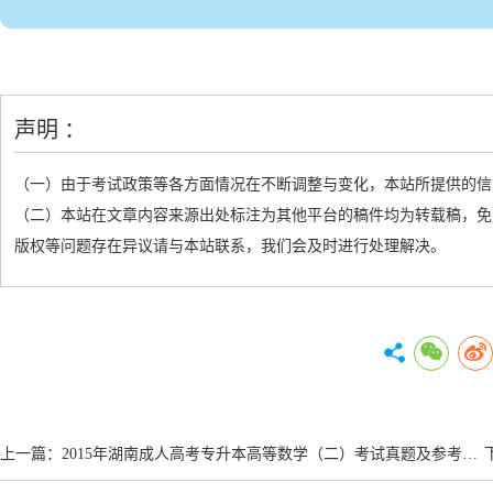
声明 ：
（一）由于考试政策等各方面情况在不断调整与变化，本站所提供的信
（二）本站在文章内容来源出处标注为其他平台的稿件均为转载稿，免
版权等问题存在异议请与本站联系，我们会及时进行处理解决。
上一篇：
2015年湖南成人高考专升本高等数学（二）考试真题及参考答案和解析