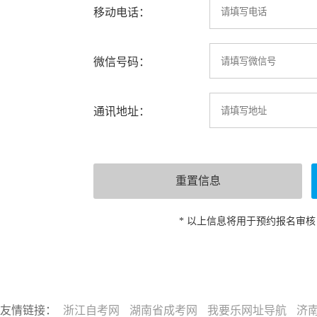
移动电话：
微信号码：
通讯地址：
* 以上信息将用于预约报名审
友情链接：
浙江自考网
湖南省成考网
我要乐网址导航
济