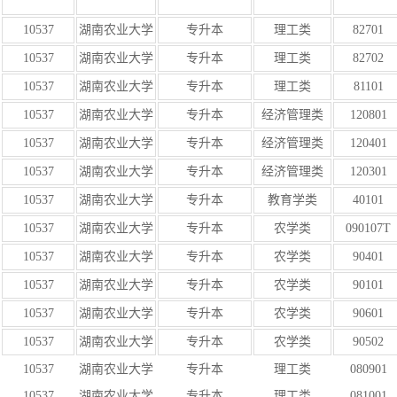
10537
湖南农业大学
专升本
理工类
82701
10537
湖南农业大学
专升本
理工类
82702
10537
湖南农业大学
专升本
理工类
81101
10537
湖南农业大学
专升本
经济管理类
120801
10537
湖南农业大学
专升本
经济管理类
120401
10537
湖南农业大学
专升本
经济管理类
120301
10537
湖南农业大学
专升本
教育学类
40101
10537
湖南农业大学
专升本
农学类
090107T
10537
湖南农业大学
专升本
农学类
90401
10537
湖南农业大学
专升本
农学类
90101
10537
湖南农业大学
专升本
农学类
90601
10537
湖南农业大学
专升本
农学类
90502
10537
湖南农业大学
专升本
理工类
080901
10537
湖南农业大学
专升本
理工类
081001