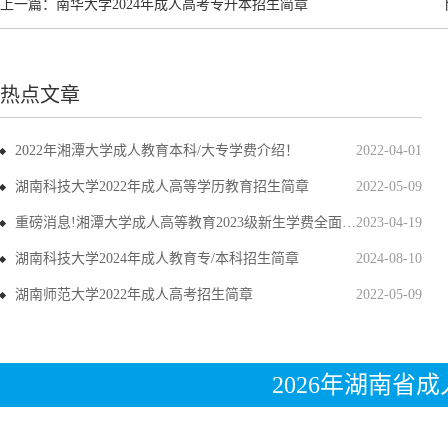
上一篇：
南华大学2024年成人高考专升本招生简章
热点文章
2022年湘潭大学成人教育本科/大专学费介绍！
2022-04-01
湖南科技大学2022年成人高等学历教育招生简章
2022-05-09
重磅消息!湘潭大学成人高等教育2023级新生学费全面上调
2023-04-19
湖南科技大学2024年成人教育专/本科招生简章
2024-08-10
湖南师范大学2022年成人高考招生简章
2022-05-09
2026年湖南省