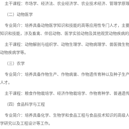
主干课程：市场学、经济法、农业经济学、农业技术经济、管理学原理
（二）动物医学
专业简介：培养具备动物医学知识和技能的高等应用性专门人才，主要
知识和技能，涉及畜禽、伴侣动物、医学实验动物及其他观赏动物疾病的
主干课程：动物解剖与组织学、动物生理学、动物病理学、兽医微生物
动物疾病学等。
（三）农学
专业简介：培养具备作物生产、作物病害、作物遗传育种以及种子生产
人才。
主干课程：粮食作物栽培学、经济作物栽培学、作物育种学、普通遗传
（四）食品科学与工程
专业简介：培养具备化学、生物学和食品工程与食品技术知识的高级人
学研究以及工程设计等工作。