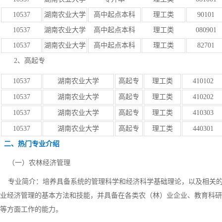
10537
湖南农业大学
高中起点本科
理工类
90101
10537
湖南农业大学
高中起点本科
理工类
080901
10537
湖南农业大学
高中起点本科
理工类
82701
2、高起专
10537
湖南农业大学
高起专
理工类
410102
10537
湖南农业大学
高起专
理工类
410202
10537
湖南农业大学
高起专
理工类
410303
10537
湖南农业大学
高起专
理工类
440301
二、热门专业介绍
（一）农林经济管理
专业简介：培养具备系统的管理科学和经济科学基础理论，以及相关的
业经济管理的基本方法和技能，并具备在各类农（林）业企业、教育科研
等方面工作的能力。