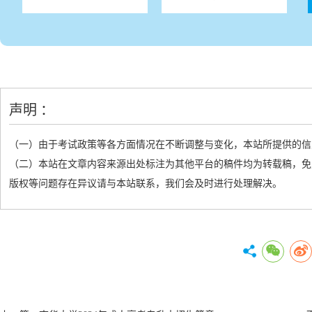
声明 ：
（一）由于考试政策等各方面情况在不断调整与变化，本站所提供的信
（二）本站在文章内容来源出处标注为其他平台的稿件均为转载稿，免
版权等问题存在异议请与本站联系，我们会及时进行处理解决。