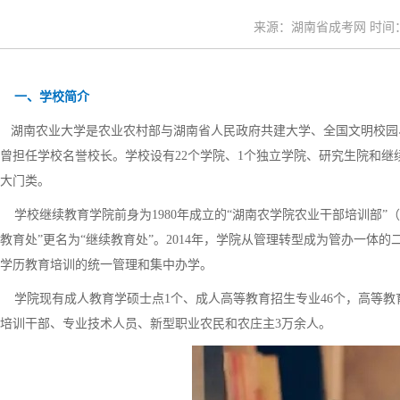
来源：湖南省成考网 时间：20
一、学校简介
湖南农业大学是农业农村部与湖南省人民政府共建大学、全国文明校园、
曾担任学校名誉校长。学校设有22个学院、1个独立学院、研究生院和继
大门类。
学校继续教育学院前身为1980年成立的“湖南农学院农业干部培训部”（简
教育处”更名为“继续教育处”。2014年，学院从管理转型成为管办一
学历教育培训的统一管理和集中办学。
学院现有成人教育学硕士点1个、成人高等教育招生专业46个，高等教育自
培训干部、专业技术人员、新型职业农民和农庄主3万余人。