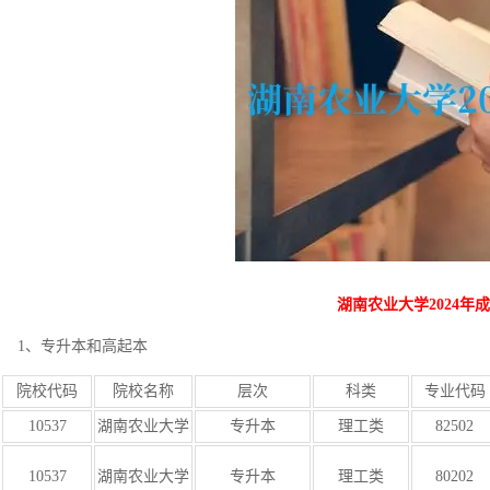
湖南农业大学2024年
1、专升本和高起本
院校代码
院校名称
层次
科类
专业代码
10537
湖南农业大学
专升本
理工类
82502
10537
湖南农业大学
专升本
理工类
80202