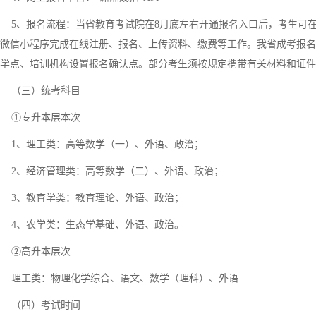
5、报名流程：当省教育考试院在8月底左右开通报名入口后，考生可在指
微信小程序完成在线注册、报名、上传资料、缴费等工作。我省成考报名
学点、培训机构设置报名确认点。部分考生须按规定携带有关材料和证件
（三）统考科目
①专升本层本次
1、理工类：高等数学（一）、外语、政治；
2、经济管理类：高等数学（二）、外语、政治；
3、教育学类：教育理论、外语、政治；
4、农学类：生态学基础、外语、政治。
②高升本层次
理工类：物理化学综合、语文、数学（理科）、外语
（四）考试时间