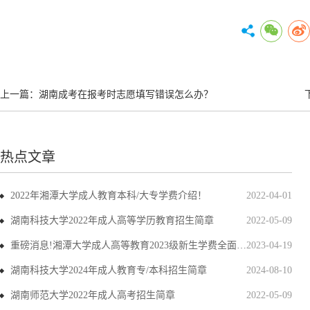
上一篇：
湖南成考在报考时志愿填写错误怎么办？
热点文章
2022年湘潭大学成人教育本科/大专学费介绍！
2022-04-01
湖南科技大学2022年成人高等学历教育招生简章
2022-05-09
重磅消息!湘潭大学成人高等教育2023级新生学费全面上调
2023-04-19
湖南科技大学2024年成人教育专/本科招生简章
2024-08-10
湖南师范大学2022年成人高考招生简章
2022-05-09