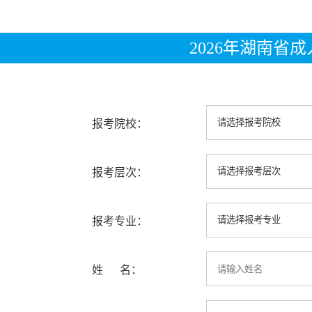
2026年湖南省
报考院校：
报考层次：
报考专业：
姓 名：