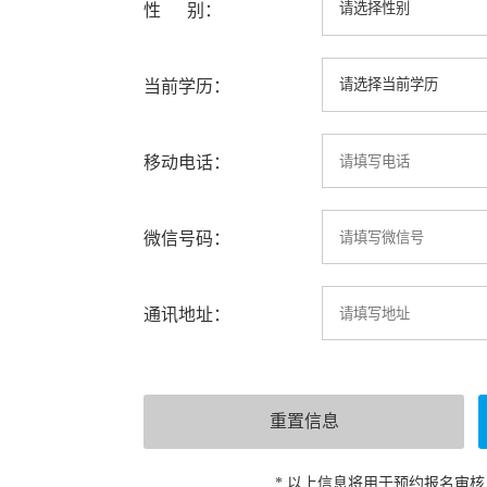
性 别：
当前学历：
移动电话：
微信号码：
通讯地址：
* 以上信息将用于预约报名审