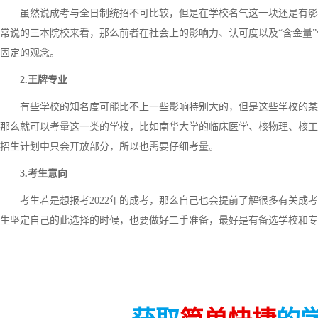
虽然说成考与全日制统招不可比较，但是在学校名气这一块还是有影响的。比
常说的三本院校来看，那么前者在社会上的影响力、认可度以及“含金量
固定的观念。
2.王牌专业
有些学校的知名度可能比不上一些影响特别大的，但是这些学校的某
那么就可以考量这一类的学校，比如南华大学的临床医学、核物理、核工
招生计划中只会开放部分，所以也需要仔细考量。
3.考生意向
考生若是想报考2022年的成考，那么自己也会提前了解很多有关成考
生坚定自己的此选择的时候，也要做好二手准备，最好是有备选学校和专