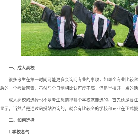
一、成人高校
很多考生在第一时间可能更多会询问专业的事项，如哪个专业比较容易过
后的一个考量因素，虽然与全日制相比认可度不高，但是学校好一点的话
成人高校的选择也不是考生想选择哪个学校就能选的，首先还是要注
显示，当然若是通过函授站咨询的，就会有比较全的学校和专业在正式报
二、如何选择
1.学校名气