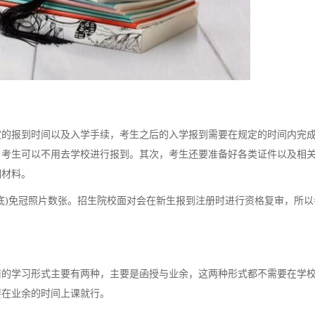
的报到时间以及入学手续，考生之后的入学报到需要在规定的时间内完
，考生可以不用去学校进行报到。其次，考生还要准备好各类证件以及相
明材料。
)免冠照片数张。招生院校面对会在新生报到注册时进行资格复审，所以
的学习形式主要有两种，主要是函授与业余，这两种形式都不需要在学
要在业余的时间上课就行。