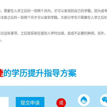
，需要在入学之后的一到两个月内，才可以查询到自己的学籍。因为成
学注册之后的一到两个月才可以查到学籍。大部分学生只需要在入学之后
过这些事项，之后就容易在报到入学时出错，造成不必要的麻烦。另外
业。
捷
的学历提升指导方案
提交申请
或