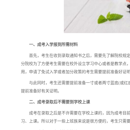
一、成考入学报到所需材料
首先，考生在收到录取通知书之后，需要先了解院校规定
分院校为了方便考生需要在校外设立学习中心或者是教学点
用，申请了免试入学或者加分政策的考生需要提前准备好证
与此同时，考生还需要提前准备一寸或者两寸蓝底(或红底
提前准备好有关证明。
二、成考录取后不需要到学校上课
成考在录取之后是不许需要在学校上课的，因为成考目前
习、上课。所以对于一些上班族来说是很方便的，考生只需