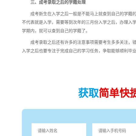
三、成考录取之后的学籍处理
成考新生在入学之后一般是不能马上就查到自己的学籍的
不代表就是入学，需要等到次年的三月份入学之后，办理入
学期内，就可以查到自己的学籍了。
成考录取之后还有许多的注意事项需要考生多多关注，错
入学之后也要专注于完成自己的学习任务，争取能够顺利毕
获取
简单快