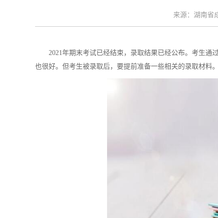
来源：湖南省成考
2021年期末考试已经结束，录取结果已经公布。考生通
也很好。但考生被录取后，要提前准备一些相关的录取材料