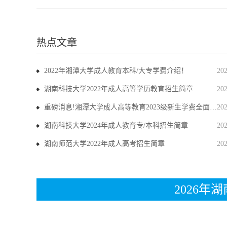
热点文章
2022年湘潭大学成人教育本科/大专学费介绍！
20
湖南科技大学2022年成人高等学历教育招生简章
20
重磅消息!湘潭大学成人高等教育2023级新生学费全面上调
20
湖南科技大学2024年成人教育专/本科招生简章
20
湖南师范大学2022年成人高考招生简章
20
2026