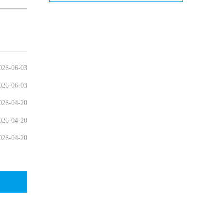
026-06-03
026-06-03
026-04-20
026-04-20
026-04-20