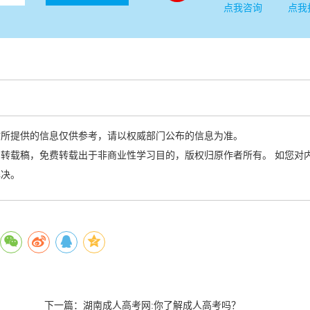
点我咨询
点我
站所提供的信息仅供参考，请以权威部门公布的信息为准。
转载稿，免费转载出于非商业性学习目的，版权归原作者所有。 如您对
解决。
下一篇：
湖南成人高考网:你了解成人高考吗？