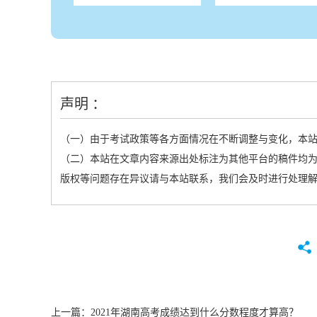
声明 ：
（一）由于考试政策等各方面情况在不断调整与变化，本
（二）本站在文章内容来源出处标注为其他平台的稿件均为
版权等问题存在异议请与本站联系，我们会及时进行处理
上一篇：
2021年湖南高考成绩达到什么分数程度才算高？