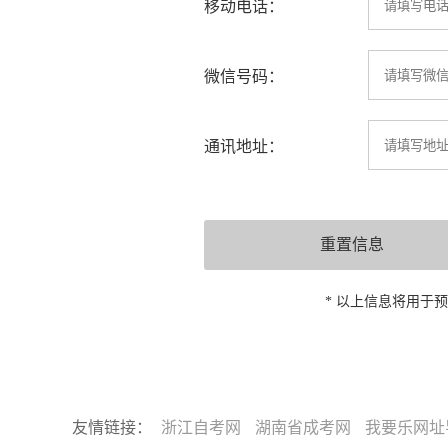
移动电话：
微信号码：
通讯地址：
* 以上信息将用于
友情链接：
浙江自考网
湖南省成考网
我要乐网址