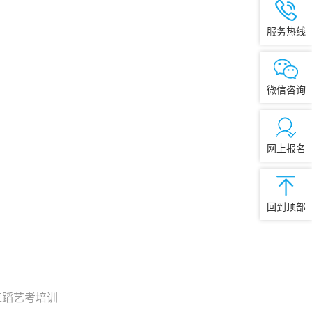
服务热线
微信咨询
网上报名
回到顶部
舞蹈艺考培训