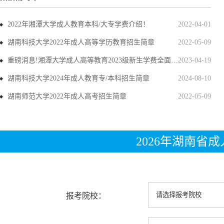
2022年湘潭大学成人教育本科/大专学费介绍！
2022-04-01
湖南科技大学2022年成人高等学历教育招生简章
2022-05-09
重磅消息!湘潭大学成人高等教育2023级新生学费全面上调
2023-04-19
湖南科技大学2024年成人教育专/本科招生简章
2024-08-10
湖南师范大学2022年成人高考招生简章
2022-05-09
2026年湖南省
报考院校：