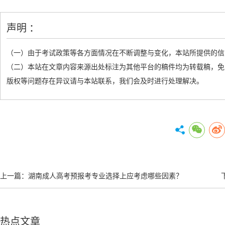
声明 ：
（一）由于考试政策等各方面情况在不断调整与变化，本站所提供的信
（二）本站在文章内容来源出处标注为其他平台的稿件均为转载稿，免
版权等问题存在异议请与本站联系，我们会及时进行处理解决。
上一篇：
湖南成人高考预报考专业选择上应考虑哪些因素？
热点文章