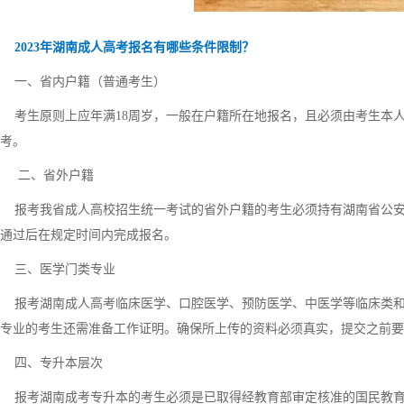
2023年湖南成人高考报名有哪些条件限制？
一、省内户籍（普通考生）
考生原则上应年满18周岁，一般在户籍所在地报名，且必须由考生本
考。
二、省外户籍
报考我省成人高校招生统一考试的省外户籍的考生必须持有湖南省公安
通过后在规定时间内完成报名。
三、医学门类专业
报考湖南成人高考临床医学、口腔医学、预防医学、中医学等临床类和
专业的考生还需准备工作证明。确保所上传的资料必须真实，提交之前要
四、专升本层次
报考湖南成考专升本的考生必须是已取得经教育部审定核准的国民教育