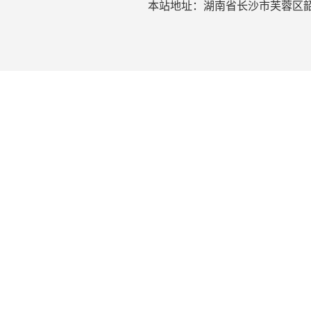
本站地址：湖南省长沙市芙蓉区韶山北路