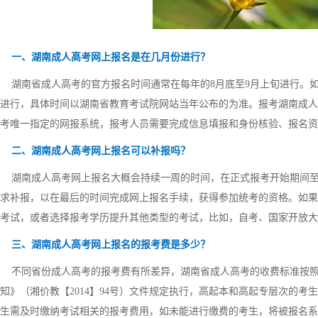
一、湖南成人高考网上报名是在几月份进行？
湖南省成人高考的官方报名时间通常在每年的8月底至9月上旬进行。
进行，具体时间以湖南省教育考试院网站当年公布的为准。报考湖南成人
考唯一指定的网报系统，报考人员需要完成信息填报和身份核验、报名资
二、湖南成人高考网上报名可以补报吗？
湖南成人高考网上报名大概会持续一周的时间，在正式报考开始期间至
求补报，以在最后的时间完成网上报名手续，获得参加统考的资格。如果
考试，或者选择报考学历提升其他类型的考试，比如，自考、国家开放大
三、湖南成人高考网上报名的报考费是多少？
不同省份成人高考的报考费有所差异，湖南省成人高考的收费标准按照
知》（湘价教【2014】94号）文件规定执行，高起本和高起专层次的考生
生需及时缴纳考试相关的报考费用，如未能进行缴费的考生，将被报名系