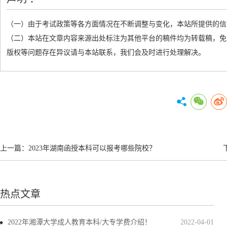
（一）由于考试政策等各方面情况在不断调整与变化，本站所提供的信
（二）本站在文章内容来源出处标注为其他平台的稿件均为转载稿，免
版权等问题存在异议请与本站联系，我们会及时进行处理解决。
上一篇：
2023年湖南函授本科可以报考哪些院校？
热点文章
2022年湘潭大学成人教育本科/大专学费介绍！
2022-04-01