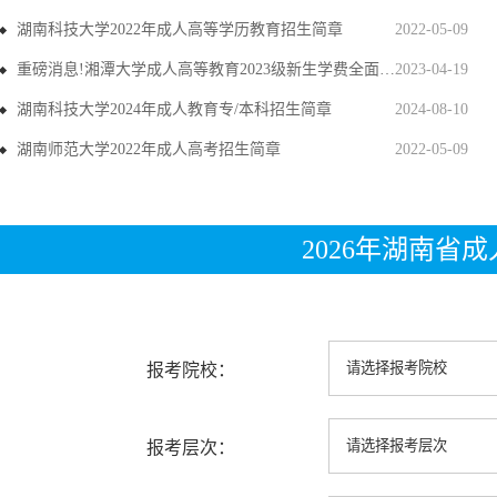
湖南科技大学2022年成人高等学历教育招生简章
2022-05-09
重磅消息!湘潭大学成人高等教育2023级新生学费全面上调
2023-04-19
湖南科技大学2024年成人教育专/本科招生简章
2024-08-10
湖南师范大学2022年成人高考招生简章
2022-05-09
2026年湖南省
报考院校：
报考层次：