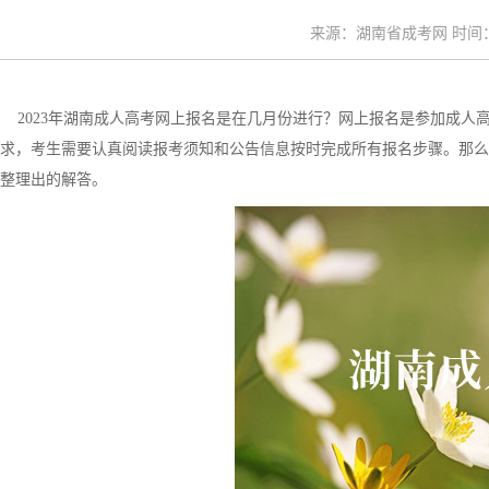
来源：湖南省成考网 时间：20
2023年湖南成人高考网上报名是在几月份进行？网上报名是参加成人
求，考生需要认真阅读报考须知和公告信息按时完成所有报名步骤。那么，
整理出的解答。