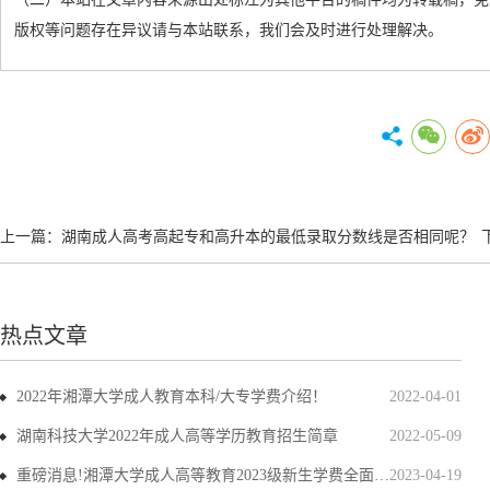
版权等问题存在异议请与本站联系，我们会及时进行处理解决。
上一篇：
湖南成人高考高起专和高升本的最低录取分数线是否相同呢？
热点文章
2022年湘潭大学成人教育本科/大专学费介绍！
2022-04-01
湖南科技大学2022年成人高等学历教育招生简章
2022-05-09
重磅消息!湘潭大学成人高等教育2023级新生学费全面上调
2023-04-19