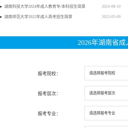
湖南科技大学2024年成人教育专/本科招生简章
2024-08-10
湖南师范大学2022年成人高考招生简章
2022-05-09
2026年湖南省
报考院校：
报考层次：
报考专业：