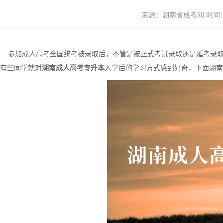
来源：湖南省成考网 时间：20
参加成人高考全国统考被录取后，不管是被正式考试录取还是延考录取
有些同学就对
湖南成人高考专升本
入学后的学习方式感到好奇，下面湖南