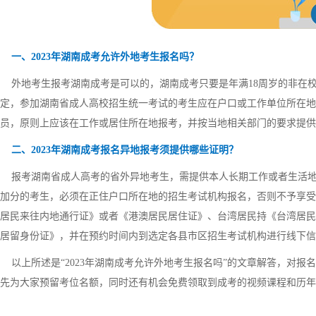
一、
2023年湖南成考允许外地考生报名吗？
外地考生报考湖南成考是可以的，湖南成考只要是年满18周岁的非在
定，参加湖南省成人高校招生统一考试的考生应在户口或工作单位所在地
员，原则上应该在工作或居住所在地报考，并按当地相关部门的要求提供
二、2023年湖南成考报名异地报考须提供哪些证明？
报考湖南省成人高考的省外异地考生，需提供本人长期工作或者生活地
加分的考生，必须在正住户口所在地的招生考试机构报名，否则不予享受
居民来往内地通行证》或者《港澳居民居住证》、台湾居民持《台湾居民
居留身份证》，并在预约时间内到选定各县市区招生考试机构进行线下信
以上所述是“2023年湖南成考允许外地考生报名吗”的文章解答，对报
先为大家预留考位名额，同时还有机会免费领取到成考的视频课程和历年