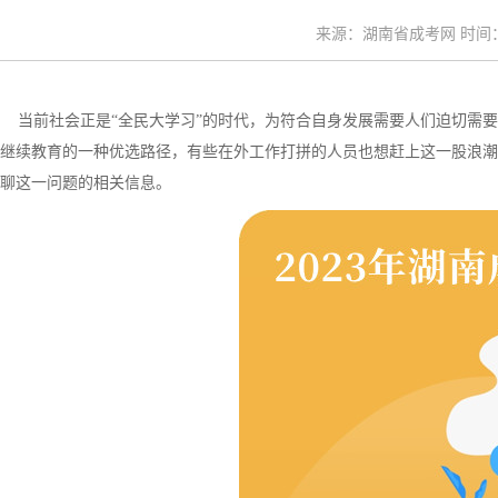
来源：湖南省成考网 时间：20
当前社会正是“全民大学习”的时代，为符合自身发展需要人们迫切需要
继续教育的一种优选路径，有些在外工作打拼的人员也想赶上这一股浪潮
聊这一问题的相关信息。