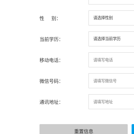
性 别：
当前学历：
移动电话：
微信号码：
通讯地址：