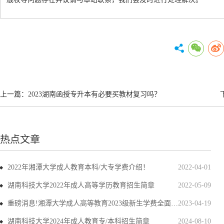
上一篇：
2023湖南函授专升本有必要买教材复习吗？
热点文章
2022年湘潭大学成人教育本科/大专学费介绍！
2022-04-01
湖南科技大学2022年成人高等学历教育招生简章
2022-05-09
重磅消息!湘潭大学成人高等教育2023级新生学费全面上调
2023-04-19
湖南科技大学2024年成人教育专/本科招生简章
2024-08-10