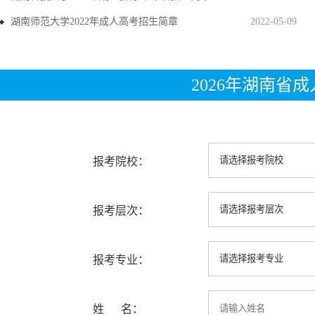
湖南师范大学2022年成人高考招生简章
2022-05-09
2026年湖南省
报考院校：
报考层次：
报考专业：
姓 名：