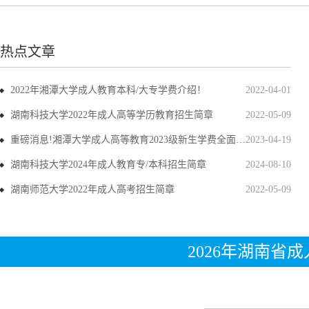
热点文章
2022年湘潭大学成人教育本科/大专学费介绍！
2022-04-01
湖南科技大学2022年成人高等学历教育招生简章
2022-05-09
重磅消息!湘潭大学成人高等教育2023级新生学费全面上调
2023-04-19
湖南科技大学2024年成人教育专/本科招生简章
2024-08-10
湖南师范大学2022年成人高考招生简章
2022-05-09
2026年湖南省