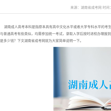
来源：湖南省成考网 时间：20
湖南成人高考本科是指原本具有高中文化水平或者大学专科水平的考生
与普通高考有些类似，均需参加统一考试，录取入学后按时进校办理报到和
是多少钱？下文湖南省成考网就为大家简单说明一下。