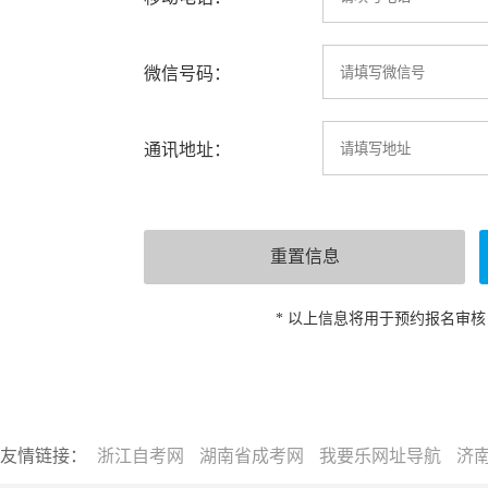
微信号码：
通讯地址：
* 以上信息将用于预约报名审
友情链接：
浙江自考网
湖南省成考网
我要乐网址导航
济