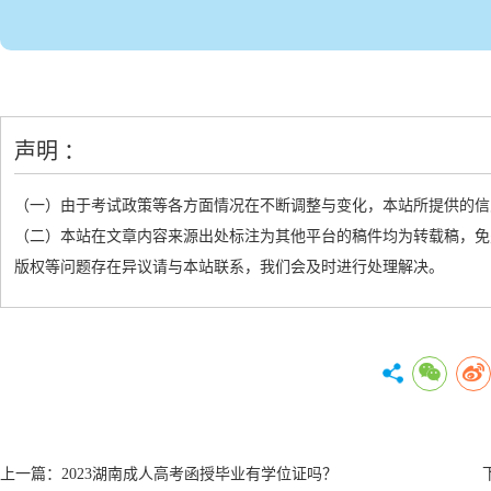
声明 ：
（一）由于考试政策等各方面情况在不断调整与变化，本站所提供的信
（二）本站在文章内容来源出处标注为其他平台的稿件均为转载稿，免
版权等问题存在异议请与本站联系，我们会及时进行处理解决。
上一篇：
2023湖南成人高考函授毕业有学位证吗？