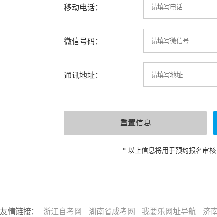
移动电话：
微信号码：
通讯地址：
* 以上信息将用于预约报名审
友情链接：
浙江自考网
湖南省成考网
我要乐网址导航
济