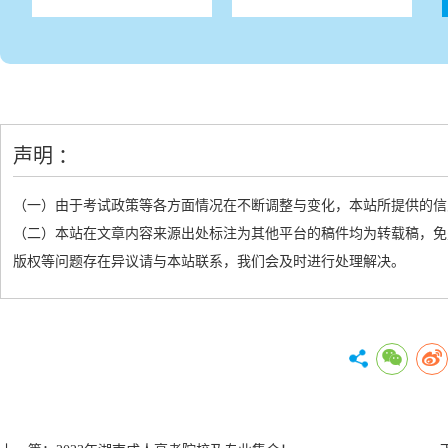
声明 ：
（一）由于考试政策等各方面情况在不断调整与变化，本站所提供的信
（二）本站在文章内容来源出处标注为其他平台的稿件均为转载稿，免
版权等问题存在异议请与本站联系，我们会及时进行处理解决。