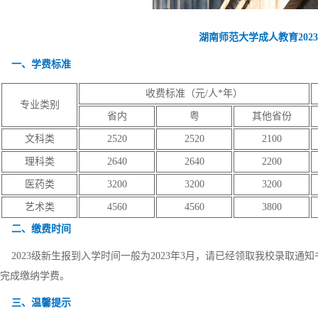
湖南师范大学成人教育202
一、学费标准
收费标准（元/人*年）
专业类别
省内
粤
其他省份
文科类
2520
2520
2100
理科类
2640
2640
2200
医药类
3200
3200
3200
艺术类
4560
4560
3800
二、缴费时间
2023级新生报到入学时间一般为2023年3月，请已经领取我校录取
完成缴纳学费。
三、温馨提示