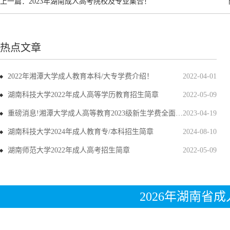
上一篇：
2023年湖南成人高考院校及专业集合！
热点文章
2022年湘潭大学成人教育本科/大专学费介绍！
2022-04-01
湖南科技大学2022年成人高等学历教育招生简章
2022-05-09
重磅消息!湘潭大学成人高等教育2023级新生学费全面上调
2023-04-19
湖南科技大学2024年成人教育专/本科招生简章
2024-08-10
湖南师范大学2022年成人高考招生简章
2022-05-09
2026年湖南省