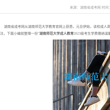
来源：湖南省成考网 时间：20
湖南省成考网从湖南师范大学教育官网上获悉，元旦伊始，该校成人高
注，下面小编就整理一份“
湖南师范大学成人教育
2023级考生学费缴纳