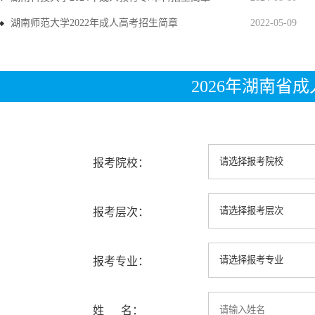
湖南师范大学2022年成人高考招生简章
2022-05-09
2026年湖南省
报考院校：
报考层次：
报考专业：
姓 名：