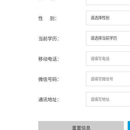
性 别：
当前学历：
移动电话：
微信号码：
通讯地址：