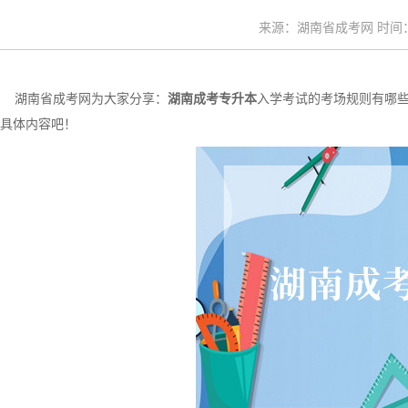
来源：湖南省成考网 时间：20
湖南省成考网为大家分享：
湖南成考专升本
入学考试的考场规则有哪
具体内容吧！