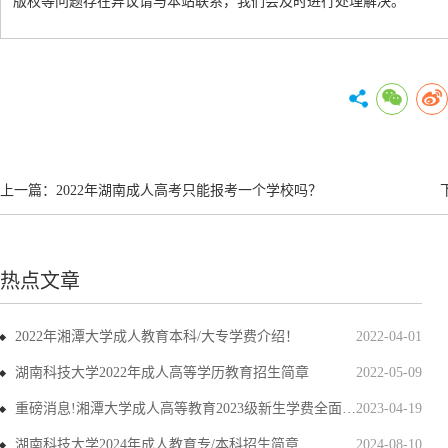
版权等问题存在异议请与本站联系，我们会及时进行处理解决。
上一篇：
2022年湖南成人高考只能报考一个学校吗？
热点文章
2022年湘潭大学成人教育本科/大专学费介绍！
2022-04-01
湖南科技大学2022年成人高等学历教育招生简章
2022-05-09
重磅消息!湘潭大学成人高等教育2023级新生学费全面上调
2023-04-19
湖南科技大学2024年成人教育专/本科招生简章
2024-08-10