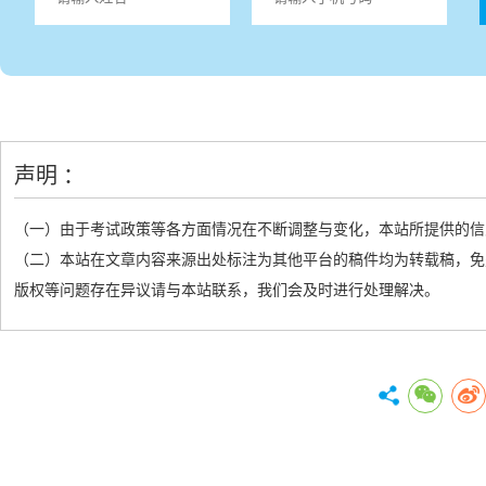
声明 ：
（一）由于考试政策等各方面情况在不断调整与变化，本站所提供的信
（二）本站在文章内容来源出处标注为其他平台的稿件均为转载稿，免
版权等问题存在异议请与本站联系，我们会及时进行处理解决。