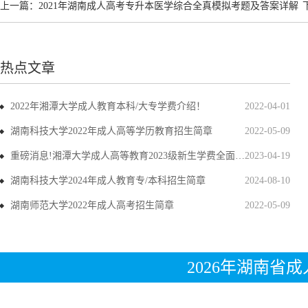
上一篇：
2021年湖南成人高考专升本医学综合全真模拟考题及答案详解
热点文章
2022年湘潭大学成人教育本科/大专学费介绍！
2022-04-01
湖南科技大学2022年成人高等学历教育招生简章
2022-05-09
重磅消息!湘潭大学成人高等教育2023级新生学费全面上调
2023-04-19
湖南科技大学2024年成人教育专/本科招生简章
2024-08-10
湖南师范大学2022年成人高考招生简章
2022-05-09
2026年湖南省