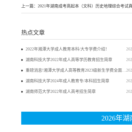
上一篇：
2021年湖南成考高起本（文科）历史地理综合考试真题及
热点文章
2022年湘潭大学成人教育本科/大专学费介绍！
20
湖南科技大学2022年成人高等学历教育招生简章
20
重磅消息!湘潭大学成人高等教育2023级新生学费全面上调
20
湖南科技大学2024年成人教育专/本科招生简章
20
湖南师范大学2022年成人高考招生简章
20
2026