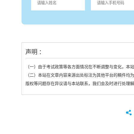
声明 ：
（一）由于考试政策等各方面情况在不断调整与变化，本
（二）本站在文章内容来源出处标注为其他平台的稿件均为
版权等问题存在异议请与本站联系，我们会及时进行处理