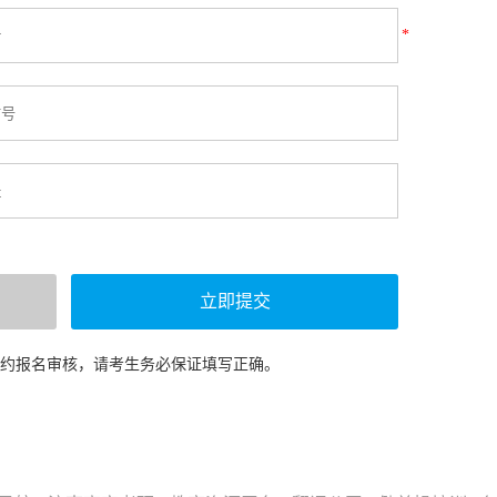
*
预约报名审核，请考生务必保证填写正确。