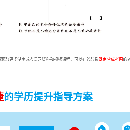
获取更多湖南成考复习资料和视频课程，可以在线联系
湖南省成考网
的
捷
的学历提升指导方案