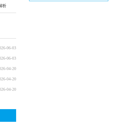
解析
026-06-03
026-06-03
026-04-20
026-04-20
026-04-20