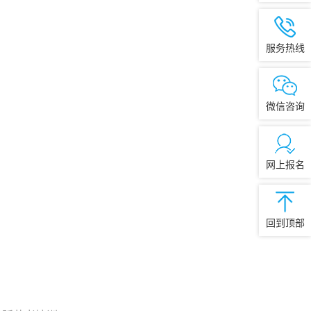
服务热线
微信咨询
网上报名
回到顶部