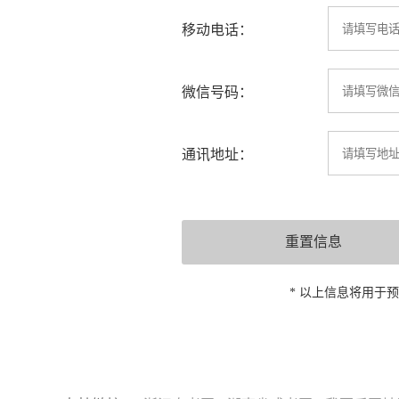
移动电话：
微信号码：
通讯地址：
* 以上信息将用于