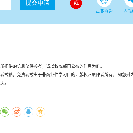
提交申请
或
点我咨询
点我
站所提供的信息仅供参考，请以权威部门公布的信息为准。
转载稿，免费转载出于非商业性学习目的，版权归原作者所有。 如您对
解决。