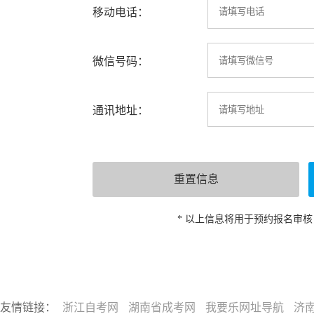
移动电话：
微信号码：
通讯地址：
* 以上信息将用于预约报名审
友情链接：
浙江自考网
湖南省成考网
我要乐网址导航
济