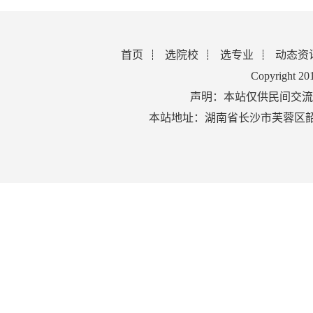
首页
选院校
选专业
动态资
Copyright 2
声明：本站仅供民间交流
本站地址：湖南省长沙市芙蓉区韶山北路