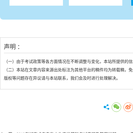
声明 ：
（一）由于考试政策等各方面情况在不断调整与变化，本站所提供的信
（二）本站在文章内容来源出处标注为其他平台的稿件均为转载稿，免
版权等问题存在异议请与本站联系，我们会及时进行处理解决。