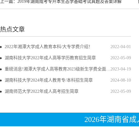
上一篇：
2019年湖南成考专升本生态学基础考试真题及答案详解
热点文章
2022年湘潭大学成人教育本科/大专学费介绍！
2022-04-01
湖南科技大学2022年成人高等学历教育招生简章
2022-05-09
重磅消息!湘潭大学成人高等教育2023级新生学费全面上调
2023-04-19
湖南科技大学2024年成人教育专/本科招生简章
2024-08-10
湖南师范大学2022年成人高考招生简章
2022-05-09
2026年湖南省