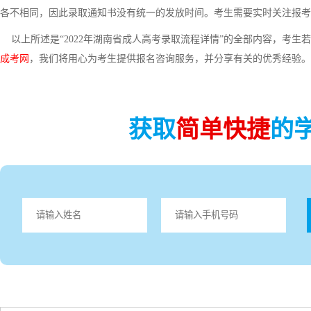
各不相同，因此录取通知书没有统一的发放时间。考生需要实时关注报考
以上所述是“2022年湖南省成人高考录取流程详情”的全部内容，考生
成考网
，我们将用心为考生提供报名咨询服务，并分享有关的优秀经验。
获取
简单快捷
的