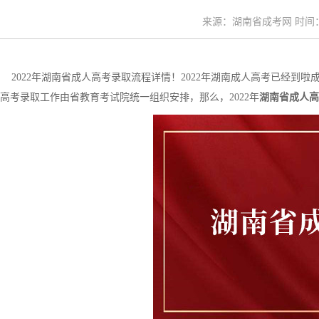
来源：湖南省成考网 时间：20
2022年湖南省成人高考录取流程详情！2022年湖南成人高考已经到
高考录取工作由省教育考试院统一组织安排，那么，2022年
湖南省成人高