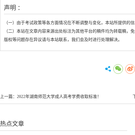
声明 ：
（一）由于考试政策等各方面情况在不断调整与变化，本站所提供的信
（二）本站在文章内容来源出处标注为其他平台的稿件均为转载稿，免
版权等问题存在异议请与本站联系，我们会及时进行处理解决。
上一篇：
2022年湖南师范大学成人高考学费收取标准！
热点文章