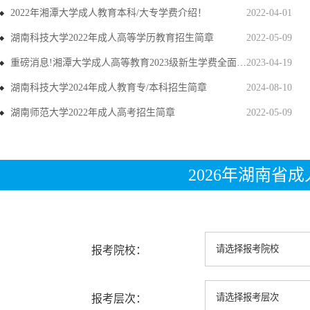
2022年湘潭大学成人教育本科/大专学费介绍！
2022-04-01
湖南科技大学2022年成人高等学历教育招生简章
2022-05-09
重磅消息!湘潭大学成人高等教育2023级新生学费全面上调
2023-04-19
湖南科技大学2024年成人教育专/本科招生简章
2024-08-10
湖南师范大学2022年成人高考招生简章
2022-05-09
2026年湖南省
报考院校：
报考层次：