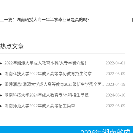
上一篇：
湖南函授大专一年半拿毕业证是真的吗？
热点文章
2022年湘潭大学成人教育本科/大专学费介绍！
2022-04-01
湖南科技大学2022年成人高等学历教育招生简章
2022-05-09
重磅消息!湘潭大学成人高等教育2023级新生学费全面上调
2023-04-19
湖南科技大学2024年成人教育专/本科招生简章
2024-08-10
湖南师范大学2022年成人高考招生简章
2022-05-09
2026年湖南省