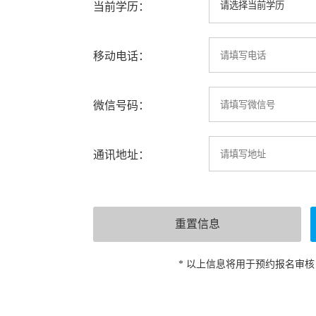
当前学历：
移动电话：
微信号码：
通讯地址：
* 以上信息将用于预约报名审