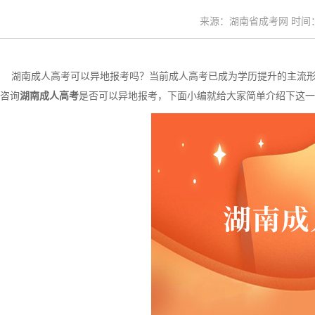
来源：湖南省成考网 时间：20
湖南成人高考可以异地报考吗？当前成人高考已成为学历提升的主流形
咨询
湖南成人高考
是否可以异地报考，下面小编就给大家简单介绍下这一