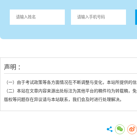
声明 ：
（一）由于考试政策等各方面情况在不断调整与变化，本站所提供的信
（二）本站在文章内容来源出处标注为其他平台的稿件均为转载稿，免
版权等问题存在异议请与本站联系，我们会及时进行处理解决。