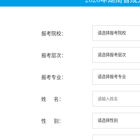
报考院校：
报考层次：
报考专业：
姓 名：
性 别：