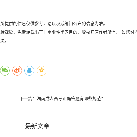
站所提供的信息仅供参考，请以权威部门公布的信息为准。
转载稿，免费转载出于非商业性学习目的，版权归原作者所有。 如您对
解决。
下一篇：
湖南成人高考正确答题有哪些规范？
最新文章