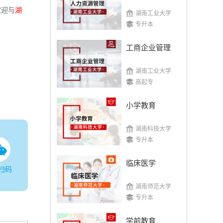
欢迎与
湖
湖南工业大学
专升本
工商企业管理
湖南工业大学
高起专
小学教育
湖南科技大学
专升本
临床医学
扫码
湖南师范大学
专升本
学前教育