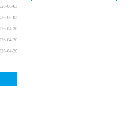
026-06-03
026-06-03
026-04-20
026-04-20
026-04-20