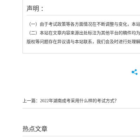
声明 ：
（一）由于考试政策等各方面情况在不断调整与变化，本
（二）本站在文章内容来源出处标注为其他平台的稿件均为
版权等问题存在异议请与本站联系，我们会及时进行处理
上一篇：
2022年湖南成考采用什么样的考试方式？
热点文章