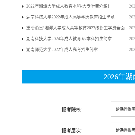
2022年湘潭大学成人教育本科/大专学费介绍！
20
湖南科技大学2022年成人高等学历教育招生简章
20
重磅消息!湘潭大学成人高等教育2023级新生学费全面上调
20
湖南科技大学2024年成人教育专/本科招生简章
20
湖南师范大学2022年成人高考招生简章
20
2026
报考院校：
报考层次：