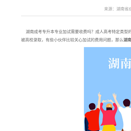
来源：湖南省成考
湖南成考专升本专业加试需要收费吗？成人高考特定类型的
被高校录取，有些小伙伴比较关心加试的费用问题，那么
湖