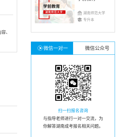
湖南师范大学
专升本
内容、
微信一对一
微信公众号
扫一扫报名咨询
与指导老师进行一对一交流，为
你解答湖南成考报名相关问题。