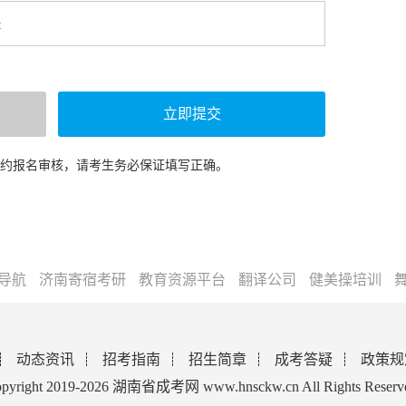
预约报名审核，请考生务必保证填写正确。
导航
济南寄宿考研
教育资源平台
翻译公司
健美操培训
动态资讯
招考指南
招生简章
成考答疑
政策规
pyright 2019-2026 湖南省成考网 www.hnsckw.cn All Rights Reserv