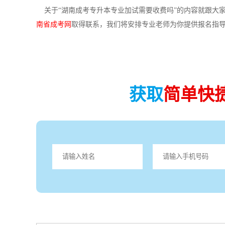
关于“湖南成考专升本专业加试需要收费吗”的内容就跟大
南省成考网
取得联系，我们将安排专业老师为你提供报名指
获取
简单快