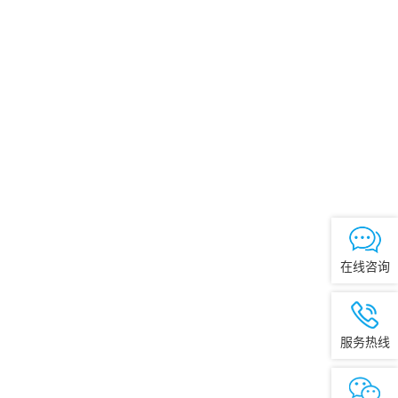
在线咨询
服务热线