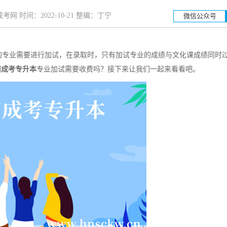
网 时间：2022-10-21 整编：丁宁
微信公众号
专业需要进行加试，在录取时，只有加试专业的成绩与文化课成绩同时
湖南工业大学
湖南
南成考专升本
专业加试需要收费吗？接下来让我们一起来看看吧。
招生简章
立即报名
招生简章