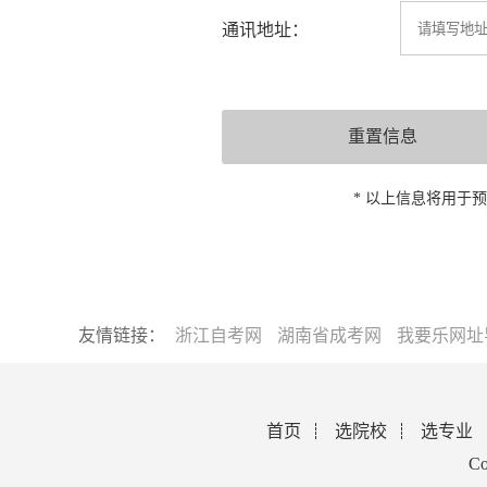
通讯地址：
* 以上信息将用于
友情链接：
浙江自考网
湖南省成考网
我要乐网址
首页
选院校
选专业
Co