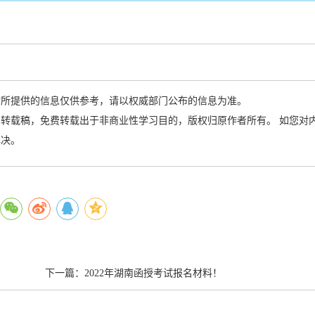
站所提供的信息仅供参考，请以权威部门公布的信息为准。
转载稿，免费转载出于非商业性学习目的，版权归原作者所有。 如您对
解决。
下一篇：
2022年湖南函授考试报名材料！