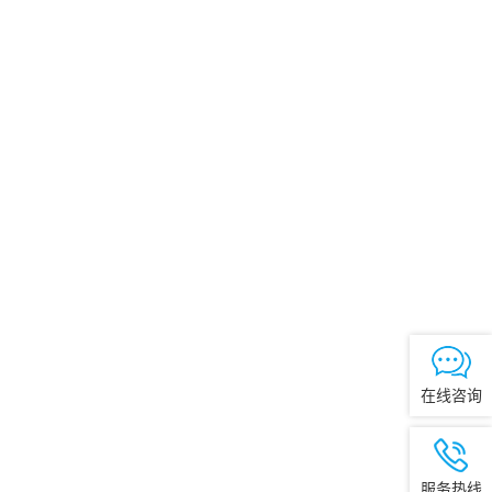
在线咨询
服务热线