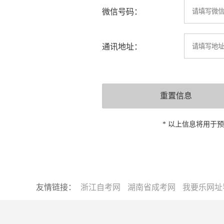
微信号码：
通讯地址：
* 以上信息将用于
友情链接：
浙江自考网
湖南省成考网
我要乐网址