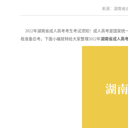
来源：湖南省成考
2022年湖南省成人高考考生考试须知！成人高考是国家统
极准备应考。下面小编就特给大家整理2022年
湖南省成人高