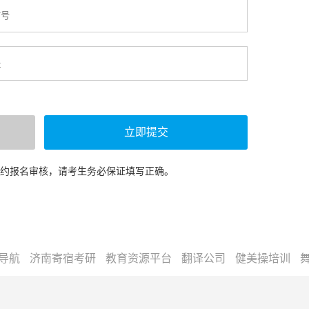
预约报名审核，请考生务必保证填写正确。
导航
济南寄宿考研
教育资源平台
翻译公司
健美操培训