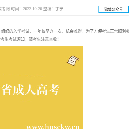
网 时间：2022-10-20 整编：丁宁
微信公众号
一组织的入学考试，一年仅举办一次，机会难得。为了方便考生正常顺利
湖南工业大学
湖南
考
考生考试须知，请考生注意查收！
招生简章
立即报名
招生简章