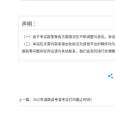
声明 ：
（一）由于考试政策等各方面情况在不断调整与变化，本
（二）本站在文章内容来源出处标注为其他平台的稿件均为
版权等问题存在异议请与本站联系，我们会及时进行处理
上一篇：
2022年湖南成考准考证打印截止时间！