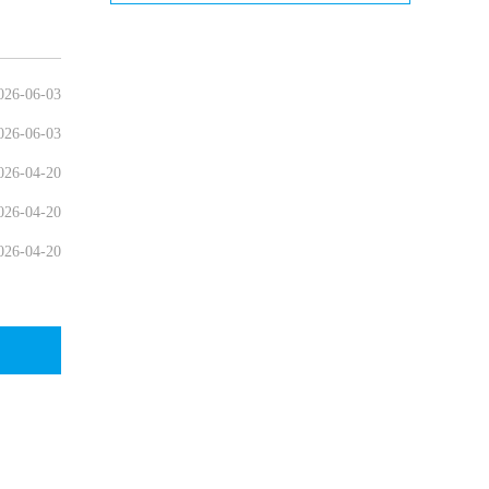
026-06-03
026-06-03
026-04-20
026-04-20
026-04-20