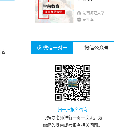
湖南师范大学
专升本
微信一对一
微信公众号
内容、
扫一扫报名咨询
与指导老师进行一对一交流，为
你解答湖南成考报名相关问题。