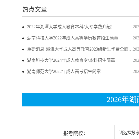
热点文章
2022年湘潭大学成人教育本科/大专学费介绍！
20
湖南科技大学2022年成人高等学历教育招生简章
20
重磅消息!湘潭大学成人高等教育2023级新生学费全面上调
20
湖南科技大学2024年成人教育专/本科招生简章
20
湖南师范大学2022年成人高考招生简章
20
2026
报考院校：