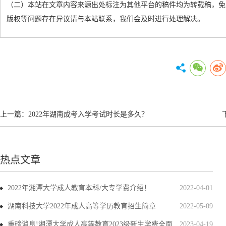
（二）本站在文章内容来源出处标注为其他平台的稿件均为转载稿，免
版权等问题存在异议请与本站联系，我们会及时进行处理解决。
上一篇：
2022年湖南成考入学考试时长是多久？
热点文章
2022年湘潭大学成人教育本科/大专学费介绍！
2022-04-01
湖南科技大学2022年成人高等学历教育招生简章
2022-05-09
重磅消息!湘潭大学成人高等教育2023级新生学费全面上调
2023-04-19