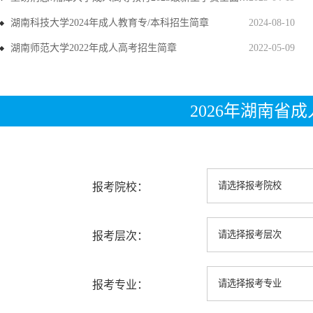
湖南科技大学2024年成人教育专/本科招生简章
2024-08-10
湖南师范大学2022年成人高考招生简章
2022-05-09
2026年湖南省
报考院校：
报考层次：
报考专业：