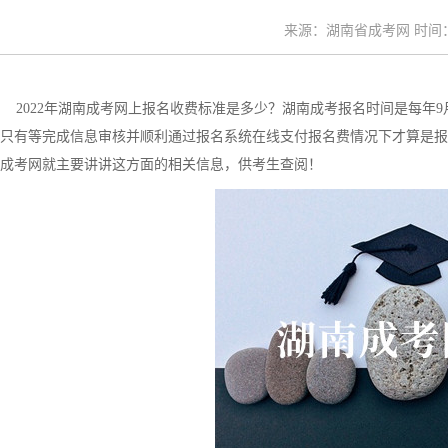
来源：湖南省成考网 时间：20
2022年湖南成考网上报名收费标准是多少？湖南成考报名时间是每年
只有等完成信息审核并顺利通过报名系统在线支付报名费情况下才算是报名
成考网就主要讲讲这方面的相关信息，供考生查阅！