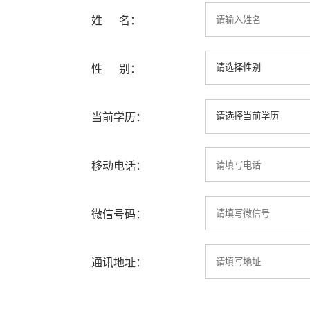
姓 名：
性 别：
当前学历：
移动电话：
微信号码：
通讯地址：