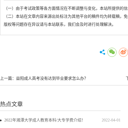
（一）由于考试政策等各方面情况在不断调整与变化，本站所提供的信
（二）本站在文章内容来源出处标注为其他平台的稿件均为转载稿，免
版权等问题存在异议请与本站联系，我们会及时进行处理解决。
上一篇：
益阳成人高考没有达到毕业要求怎么办？
热点文章
2022年湘潭大学成人教育本科/大专学费介绍！
2022-04-01