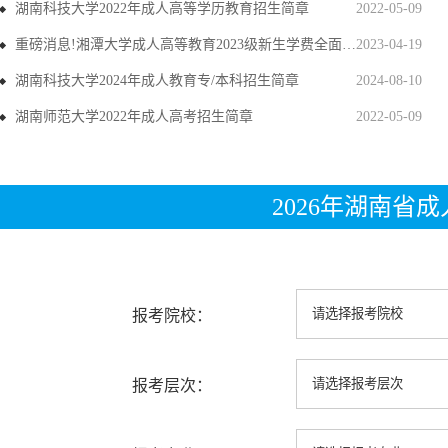
湖南科技大学2022年成人高等学历教育招生简章
2022-05-09
重磅消息!湘潭大学成人高等教育2023级新生学费全面上调
2023-04-19
湖南科技大学2024年成人教育专/本科招生简章
2024-08-10
湖南师范大学2022年成人高考招生简章
2022-05-09
2026年湖南省
报考院校：
报考层次：