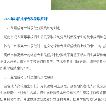
2022年益阳成考专科录取原则！
一、益阳成考专科录取分数线如何划定
湖南省成人高等学校招生最低录取控制分数线参照考生的统考成绩和在
体育、艺术类专业录取时，在文化课和专业课成绩均上线的考生中，按
高起本和高起专的体育专业最低控制分数线不得低于相应招生类型和考试科
不计入总分，供招生学校录取时参考。艺术类专业（除史论、编导类专业
除数学成绩后的70%。
二、益阳成考专科遵循的录取原则
我省成人高校招生实行计算机远程网上录取，录取期间各成人高校必须
生学校提供上线考生名单，招生学校按照本校公布的招生章程提前做好预
招生报名条件、考试成绩达到录取分数线的考生，招生学校按照“从高分