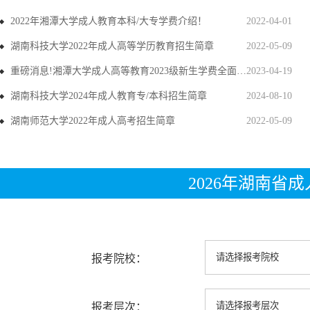
2022年湘潭大学成人教育本科/大专学费介绍！
2022-04-01
湖南科技大学2022年成人高等学历教育招生简章
2022-05-09
重磅消息!湘潭大学成人高等教育2023级新生学费全面上调
2023-04-19
湖南科技大学2024年成人教育专/本科招生简章
2024-08-10
湖南师范大学2022年成人高考招生简章
2022-05-09
2026年湖南省
报考院校：
报考层次：