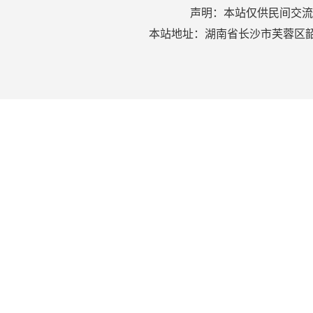
声明：本站仅供民间交流
本站地址：湖南省长沙市芙蓉区韶山北路