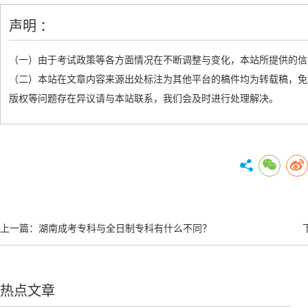
声明 ：
（一）由于考试政策等各方面情况在不断调整与变化，本站所提供的信
（二）本站在文章内容来源出处标注为其他平台的稿件均为转载稿，免
版权等问题存在异议请与本站联系，我们会及时进行处理解决。
上一篇：
湖南成考专科与全日制专科有什么不同？
热点文章