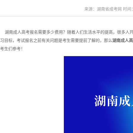
来源：湖南省成考网 时间：20
湖南成人高考报名需要多少费用？随着人们生活水平的提高，很多人开
习目标，考试报名之前有关问题是考生需要提前了解的，那么
湖南成人高
考生们参考！