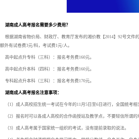
湖南成人高考报名需要多少费用？
根据湖南省物价局、财政厅、教育厅发布的湘价教【2014】92号文件
额外有试卷费3元/科，考试费1元/人。
高中起点升专科（三科）：报名考务费160元。
高中起点升本科（四科）：报名考务费160元。
专科起点升本科（三科）：报名考务费170元。
湖南成人高考报名注意事项：
（1）成人高校招生统一考试在今年的11月5日至6日进行，全国统考
（2）报名时可以各成人高校的合作函授站及教学点，不要轻信所谓的
（3）成人高考属于国家统一组织的考试，没有提前录取的说法。