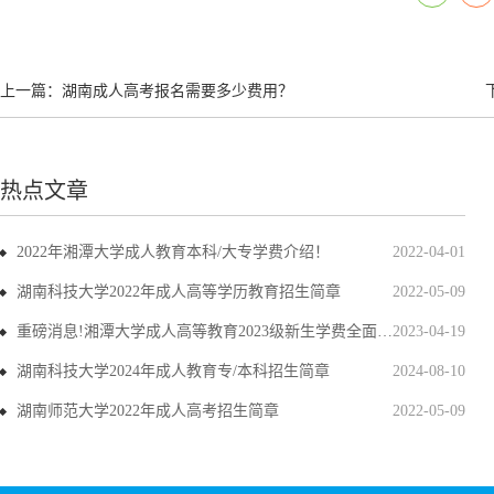
上一篇：
湖南成人高考报名需要多少费用？
热点文章
2022年湘潭大学成人教育本科/大专学费介绍！
2022-04-01
湖南科技大学2022年成人高等学历教育招生简章
2022-05-09
重磅消息!湘潭大学成人高等教育2023级新生学费全面上调
2023-04-19
湖南科技大学2024年成人教育专/本科招生简章
2024-08-10
湖南师范大学2022年成人高考招生简章
2022-05-09