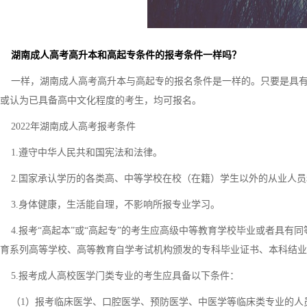
湖南成人高考高升本和高起专条件的报考条件一样吗？
一样，湖南成人高考高升本与高起专的报名条件是一样的。只要是具有
或认为已具备高中文化程度的考生，均可报名。
2022年湖南成人高考报考条件
1.遵守中华人民共和国宪法和法律。
2.国家承认学历的各类高、中等学校在校（在籍）学生以外的从业人员
3.身体健康，生活能自理，不影响所报专业学习。
4.报考“高起本”或“高起专”的考生应高级中等教育学校毕业或者具有
育系列高等学校、高等教育自学考试机构颁发的专科毕业证书、本科结业
5.报考成人高校医学门类专业的考生应具备以下条件：
（1）报考临床医学、口腔医学、预防医学、中医学等临床类专业的人