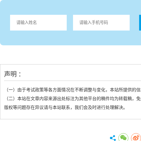
声明 ：
（一）由于考试政策等各方面情况在不断调整与变化，本站所提供的信
（二）本站在文章内容来源出处标注为其他平台的稿件均为转载稿，免
版权等问题存在异议请与本站联系，我们会及时进行处理解决。