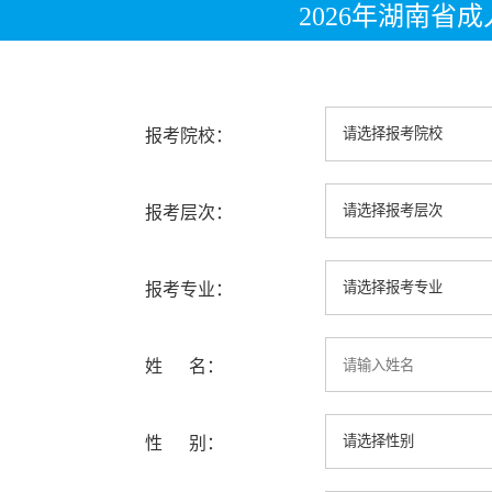
2026年湖南省
报考院校：
报考层次：
报考专业：
姓 名：
性 别：