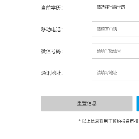
当前学历：
移动电话：
微信号码：
通讯地址：
* 以上信息将用于预约报名审