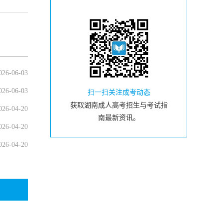
026-06-03
026-06-03
扫一扫关注成考动态
获取湖南成人高考招生与考试指
026-04-20
南最新资讯。
026-04-20
026-04-20