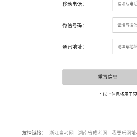
移动电话：
微信号码：
通讯地址：
* 以上信息将用于
友情链接：
浙江自考网
湖南省成考网
我要乐网址