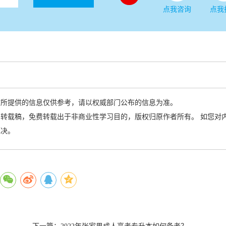
点我咨询
点我
站所提供的信息仅供参考，请以权威部门公布的信息为准。
转载稿，免费转载出于非商业性学习目的，版权归原作者所有。 如您对
解决。