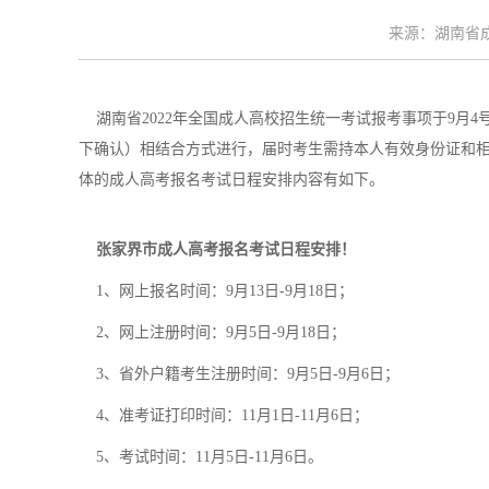
来源：湖南省成考
湖南省2022年全国成人高校招生统一考试报考事项于9月4号
下确认）相结合方式进行，届时考生需持本人有效身份证和
体的成人高考报名考试日程安排内容有如下。
张家界市成人高考报名考试日程安排！
1、网上报名时间：9月13日-9月18日；
2、网上注册时间：9月5日-9月18日；
3、省外户籍考生注册时间：9月5日-9月6日；
4、准考证打印时间：11月1日-11月6日；
5、考试时间：11月5日-11月6日。