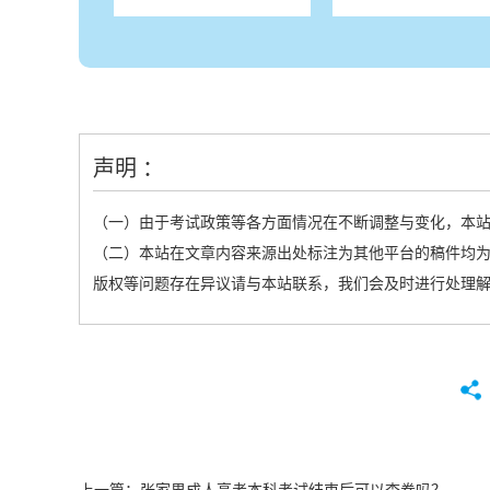
声明 ：
（一）由于考试政策等各方面情况在不断调整与变化，本
（二）本站在文章内容来源出处标注为其他平台的稿件均为
版权等问题存在异议请与本站联系，我们会及时进行处理