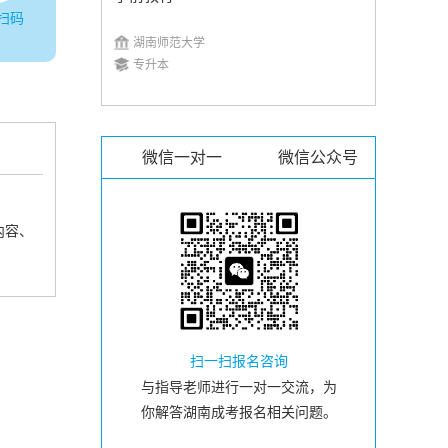
扫码
湖南师范大学
专升本
微信一对一
微信公众号
内容、
扫一扫报名咨询
与指导老师进行一对一交流，为
你解答湖南成考报名相关问题。