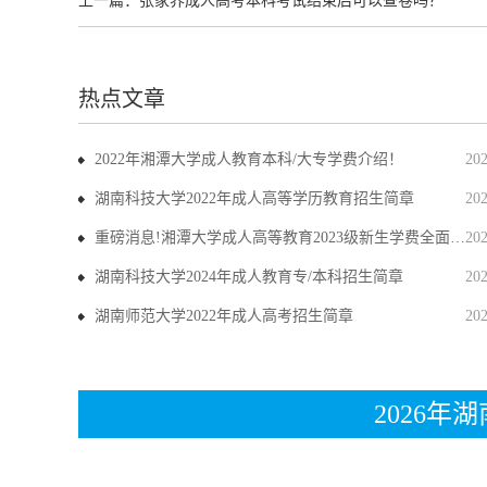
上一篇：
张家界成人高考本科考试结束后可以查卷吗？
热点文章
2022年湘潭大学成人教育本科/大专学费介绍！
20
湖南科技大学2022年成人高等学历教育招生简章
20
重磅消息!湘潭大学成人高等教育2023级新生学费全面上调
20
湖南科技大学2024年成人教育专/本科招生简章
20
湖南师范大学2022年成人高考招生简章
20
2026