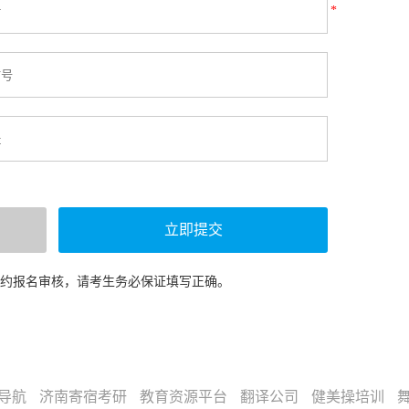
*
预约报名审核，请考生务必保证填写正确。
导航
济南寄宿考研
教育资源平台
翻译公司
健美操培训