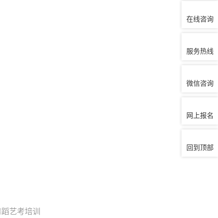
在线咨询
服务热线
微信咨询
网上报名
回到顶部
舞蹈艺考培训