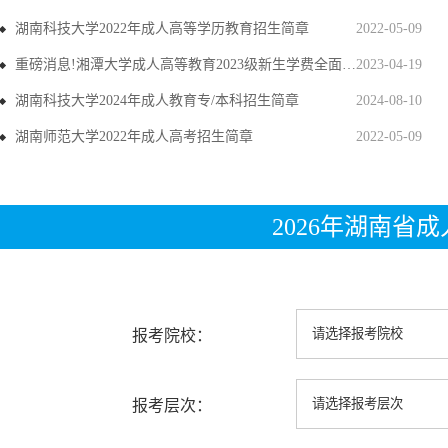
湖南科技大学2022年成人高等学历教育招生简章
2022-05-09
重磅消息!湘潭大学成人高等教育2023级新生学费全面上调
2023-04-19
湖南科技大学2024年成人教育专/本科招生简章
2024-08-10
湖南师范大学2022年成人高考招生简章
2022-05-09
2026年湖南省
报考院校：
报考层次：