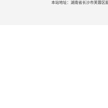
本站地址：湖南省长沙市芙蓉区韶山北路