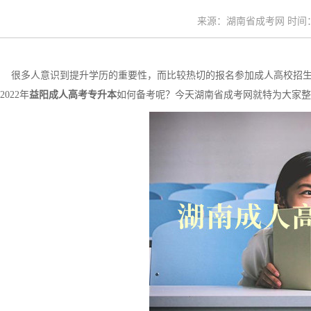
来源：湖南省成考网 时间：20
很多人意识到提升学历的重要性，而比较热切的报名参加成人高校招生
2022年
益阳成人高考专升本
如何备考呢？今天湖南省成考网就特为大家整