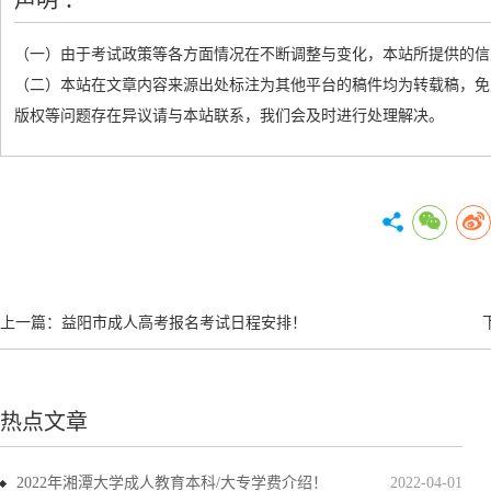
声明 ：
（一）由于考试政策等各方面情况在不断调整与变化，本站所提供的信
（二）本站在文章内容来源出处标注为其他平台的稿件均为转载稿，免
版权等问题存在异议请与本站联系，我们会及时进行处理解决。
上一篇：
益阳市成人高考报名考试日程安排！
热点文章
2022年湘潭大学成人教育本科/大专学费介绍！
2022-04-01