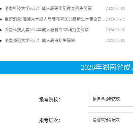
湖南科技大学2022年成人高等学历教育招生简章
2022-05-09
重磅消息!湘潭大学成人高等教育2023级新生学费全面上调
2023-04-19
湖南科技大学2024年成人教育专/本科招生简章
2024-08-10
湖南师范大学2022年成人高考招生简章
2022-05-09
2026年湖南省
报考院校：
报考层次：