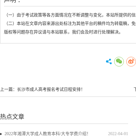
声明 ：
（一）由于考试政策等各方面情况在不断调整与变化，本站所提供的信
（二）本站在文章内容来源出处标注为其他平台的稿件均为转载稿，免
版权等问题存在异议请与本站联系，我们会及时进行处理解决。
上一篇：
长沙市成人高考报名考试日程安排！
热点文章
2022年湘潭大学成人教育本科/大专学费介绍！
2022-04-01