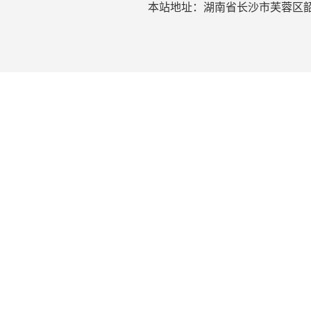
本站地址：湖南省长沙市芙蓉区韶山北路