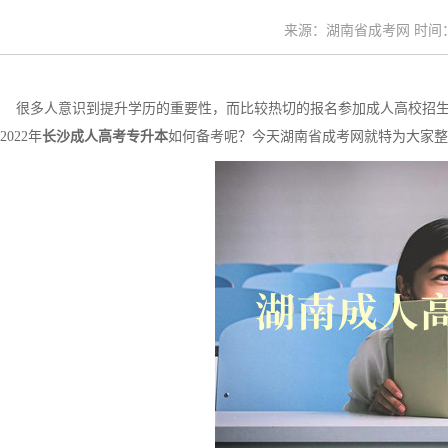
来源：湖南省成考网 时间：20
很多人意识到提升学历的重要性，而比较热切的报名参加成人高校招生
2022年
长沙成人高考专升本
如何备考呢？今天湖南省成考网就特为大家整