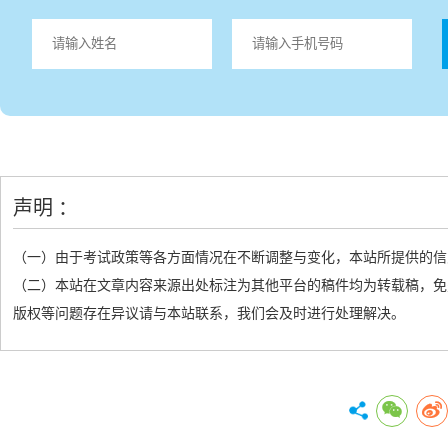
声明 ：
（一）由于考试政策等各方面情况在不断调整与变化，本站所提供的信
（二）本站在文章内容来源出处标注为其他平台的稿件均为转载稿，免
版权等问题存在异议请与本站联系，我们会及时进行处理解决。