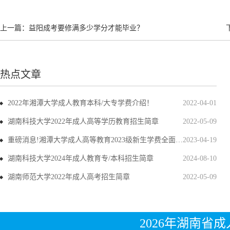
上一篇：
益阳成考要修满多少学分才能毕业？
热点文章
2022年湘潭大学成人教育本科/大专学费介绍！
2022-04-01
湖南科技大学2022年成人高等学历教育招生简章
2022-05-09
重磅消息!湘潭大学成人高等教育2023级新生学费全面上调
2023-04-19
湖南科技大学2024年成人教育专/本科招生简章
2024-08-10
湖南师范大学2022年成人高考招生简章
2022-05-09
2026年湖南省