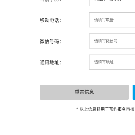
移动电话：
微信号码：
通讯地址：
* 以上信息将用于预约报名审