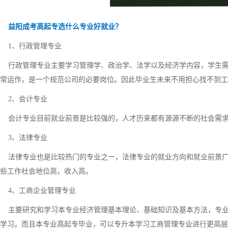
益阳成考高起专选什么专业好就业？
1、行政管理专业
行政管理专业主要学习管理学、政治学、法学以及经济学内容，学生需
常运作，是一个规范公司的必要岗位。因此毕业生未来不用担心找不到工
2、会计专业
会计专业目前就业前景是比较强的，人才历来都有源源不断的社会需求
3、法律专业
法律专业也是比较热门的专业之一，法律专业的就业方向和就业前景广
些工作社会地位高，收入高。
4、工商企业管理专业
主要研究和学习本专业经济管理基本理论、基础知识及基本方法，专业
学习。而且本专业高起专毕业，可以专升本学习工商管理专业进行更高层