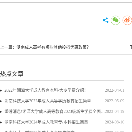
上一篇：
湖南成人高考有哪些其他投档优惠政策？
热点文章
2022年湘潭大学成人教育本科/大专学费介绍！
2022-04-01
湖南科技大学2022年成人高等学历教育招生简章
2022-05-09
重磅消息!湘潭大学成人高等教育2023级新生学费全面上调
2023-04-19
湖南科技大学2024年成人教育专/本科招生简章
2024-08-10