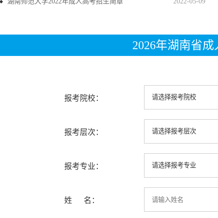
湖南师范大学2022年成人高考招生简章
2022-05-09
2026年湖南省
报考院校：
报考层次：
报考专业：
姓 名：