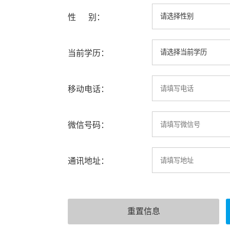
性 别：
当前学历：
移动电话：
微信号码：
通讯地址：