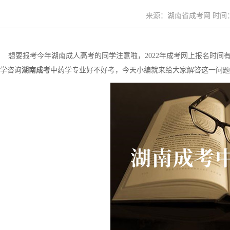
来源：湖南省成考网 时间：20
想要报考今年湖南成人高考的同学注意啦，2022年成考网上报名时间有
学咨询
湖南成考
中药学专业好不好考，今天小编就来给大家解答这一问题