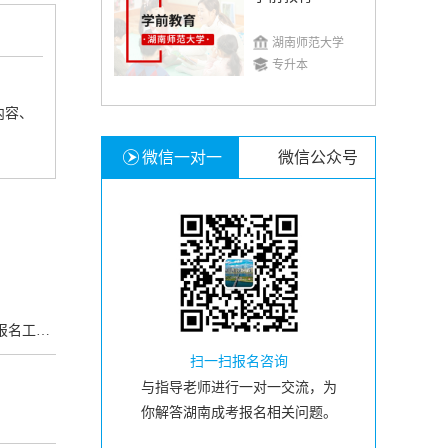
湖南师范大学
专升本
内容、
微信一对一
微信公众号
项的通知
扫一扫报名咨询
与指导老师进行一对一交流，为
你解答湖南成考报名相关问题。