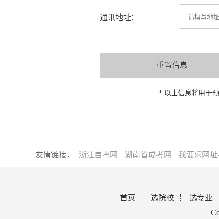
通讯地址：
* 以上信息将用于
友情链接：
浙江自考网
湖南省成考网
我要乐网址
首页
选院校
选专业
Co