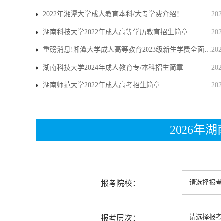
2022年湘潭大学成人教育本科/大专学费介绍！
20
湖南科技大学2022年成人高等学历教育招生简章
20
重磅消息!湘潭大学成人高等教育2023级新生学费全面上调
20
湖南科技大学2024年成人教育专/本科招生简章
20
湖南师范大学2022年成人高考招生简章
20
2026
报考院校：
报考层次：