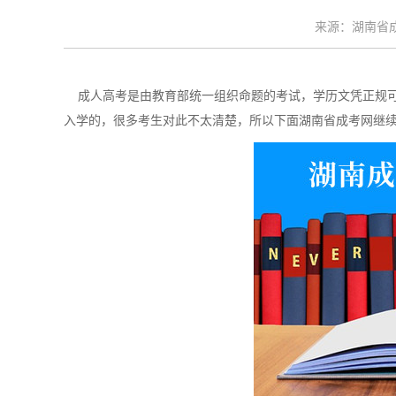
来源：湖南省成考
成人高考是由教育部统一组织命题的考试，学历文凭正规可
入学的，很多考生对此不太清楚，所以下面湖南省成考网继