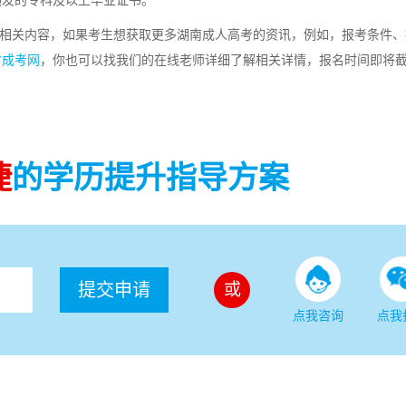
颁发的专科及以上毕业证书。
”的相关内容，如果考生想获取更多湖南成人高考的资讯，例如，报考条件
省成考网
，你也可以找我们的在线老师详细了解相关详情，报名时间即将
捷
的学历提升指导方案
提交申请
或
点我咨询
点我