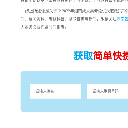
育部审核认定的国民教育系列高等学校、高等教育自学机构
综上所述便是关于“2 2022年湖南成人高考免试录取政策
间、复习资料、考试科目、录取查询等新闻，敬请关注
湖南
大家务必要抓紧时间报考。
获取
简单快