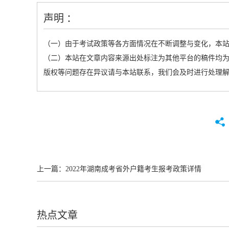
声明 ：
（一）由于考试政策等各方面情况在不断调整与变化，本
（二）本站在文章内容来源出处标注为其他平台的稿件均为
版权等问题存在异议请与本站联系，我们会及时进行处理
上一篇：
2022年湖南成考省外户籍考生报考政策详情
热点文章