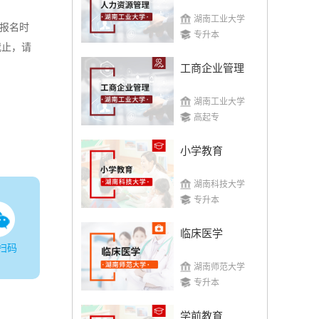
湖南工业大学
、报名时
专升本
截止，请
工商企业管理
湖南工业大学
高起专
小学教育
湖南科技大学
专升本
临床医学
扫码
湖南师范大学
专升本
学前教育