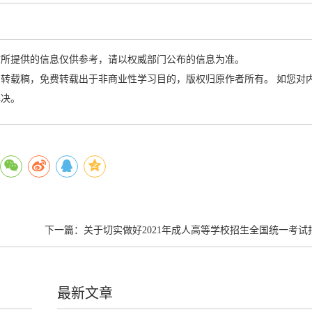
站所提供的信息仅供参考，请以权威部门公布的信息为准。
转载稿，免费转载出于非商业性学习目的，版权归原作者所有。 如您对
解决。
下一篇：
关于切实做好2021年成人高等学校招生全国统一考试报名工作有关事
最新文章