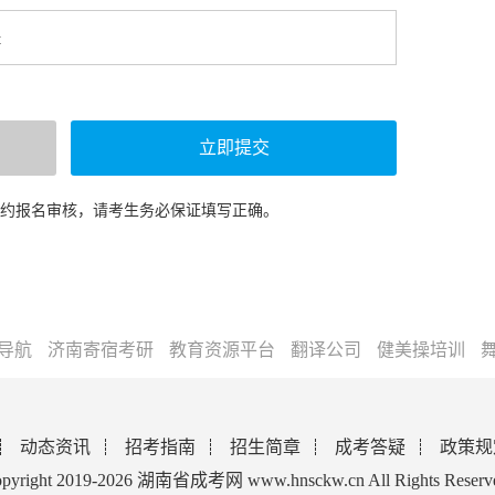
预约报名审核，请考生务必保证填写正确。
导航
济南寄宿考研
教育资源平台
翻译公司
健美操培训
动态资讯
招考指南
招生简章
成考答疑
政策规
pyright 2019-2026 湖南省成考网 www.hnsckw.cn All Rights Reserv