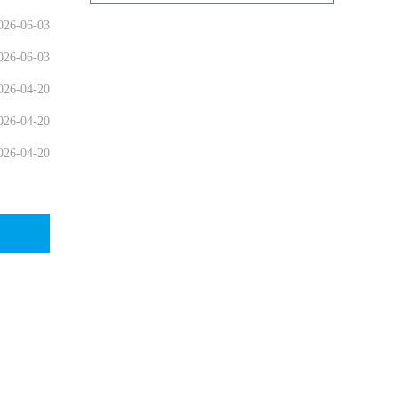
026-06-03
026-06-03
026-04-20
026-04-20
026-04-20