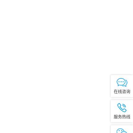
在线咨询
服务热线