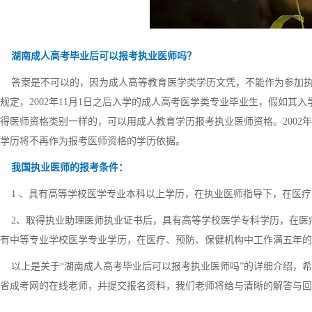
湖南成人高考毕业后可以报考执业医师吗？
答案是不可以的，因为成人高等教育医学类学历文凭，不能作为参加执业
规定，2002年11月1日之后入学的成人高考医学类专业毕业生，假如
得医师资格类别一样的，可以用成人教育学历报考执业医师资格。2002
学历将不再作为报考医师资格的学历依据。
我国执业医师的报考条件：
1 、具有高等学校医学专业本科以上学历，在执业医师指导下，在医疗
2、取得执业助理医师执业证书后，具有高等学校医学专科学历，在医
有中等专业学校医学专业学历，在医疗、预防、保健机构中工作满五年的
以上是关于“湖南成人高考毕业后可以报考执业医师吗”的详细介绍，希
省成考网的在线老师，并提交报名资料，我们老师将给与清晰的解答与回