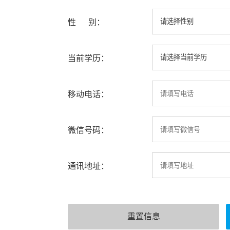
性 别：
当前学历：
移动电话：
微信号码：
通讯地址：