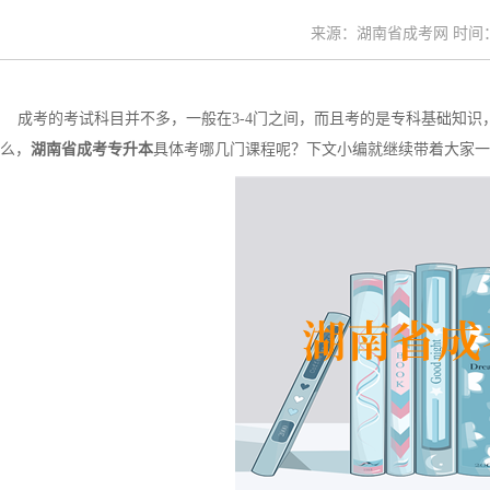
来源：湖南省成考网 时间：20
成考的考试科目并不多，一般在3-4门之间，而且考的是专科基础知识
么，
湖南省成考专升本
具体考哪几门课程呢？下文小编就继续带着大家一