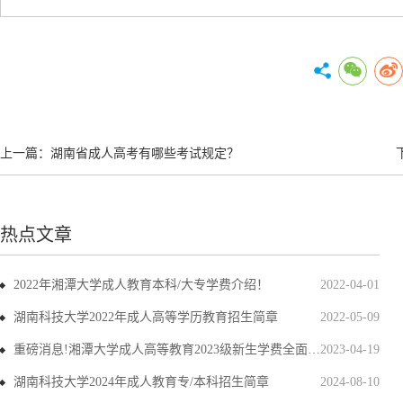
上一篇：
湖南省成人高考有哪些考试规定？
热点文章
2022年湘潭大学成人教育本科/大专学费介绍！
2022-04-01
湖南科技大学2022年成人高等学历教育招生简章
2022-05-09
重磅消息!湘潭大学成人高等教育2023级新生学费全面上调
2023-04-19
湖南科技大学2024年成人教育专/本科招生简章
2024-08-10