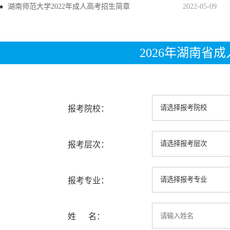
湖南师范大学2022年成人高考招生简章
2022-05-09
2026年湖南省
报考院校：
报考层次：
报考专业：
姓 名：