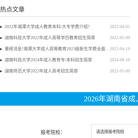
热点文章
2022年湘潭大学成人教育本科/大专学费介绍！
2022-04-01
湖南科技大学2022年成人高等学历教育招生简章
2022-05-09
重磅消息!湘潭大学成人高等教育2023级新生学费全面上调
2023-04-19
湖南科技大学2024年成人教育专/本科招生简章
2024-08-10
湖南师范大学2022年成人高考招生简章
2022-05-09
2026年湖南省
报考院校：