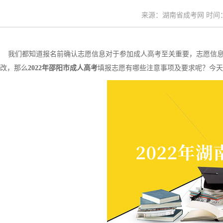
来源：湖南省成考网 时间：20
我们都知道报名前确认志愿信息对于参加成人高考至关重要，志愿信息
改，那么
2022年邵阳市成人高考
填报志愿有哪些注意事项及要求呢？今天