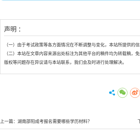
声明 ：
（一）由于考试政策等各方面情况在不断调整与变化，本站所提供的信
（二）本站在文章内容来源出处标注为其他平台的稿件均为转载稿，免
版权等问题存在异议请与本站联系，我们会及时进行处理解决。
上一篇：
湖南邵阳成考报名需要哪些学历材料？