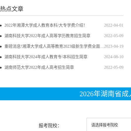
热点文章
2022年湘潭大学成人教育本科/大专学费介绍！
2022-04-01
湖南科技大学2022年成人高等学历教育招生简章
2022-05-09
重磅消息!湘潭大学成人高等教育2023级新生学费全面上调
2023-04-19
湖南科技大学2024年成人教育专/本科招生简章
2024-08-10
湖南师范大学2022年成人高考招生简章
2022-05-09
2026年湖南省
报考院校：