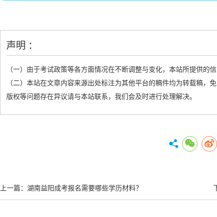
声明 ：
（一）由于考试政策等各方面情况在不断调整与变化，本站所提供的信
（二）本站在文章内容来源出处标注为其他平台的稿件均为转载稿，免
版权等问题存在异议请与本站联系，我们会及时进行处理解决。
上一篇：
湖南益阳成考报名需要哪些学历材料？