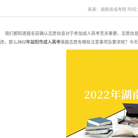
来源：湖南省成考网 时间：20
我们都知道报名前确认志愿信息对于参加成人高考至关重要，志愿信息
改，那么
2022年益阳市成人高考
填报志愿有哪些注意事项及要求呢？今天