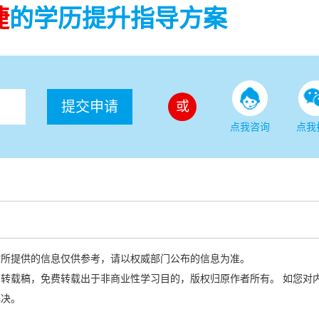
捷
的学历提升指导方案
提交申请
或
点我咨询
点我
站所提供的信息仅供参考，请以权威部门公布的信息为准。
转载稿，免费转载出于非商业性学习目的，版权归原作者所有。 如您对
解决。