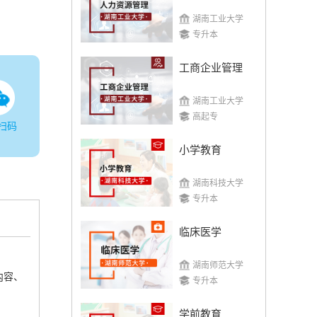
湖南工业大学
专升本
工商企业管理
湖南工业大学
高起专
扫码
小学教育
湖南科技大学
专升本
临床医学
湖南师范大学
内容、
专升本
学前教育