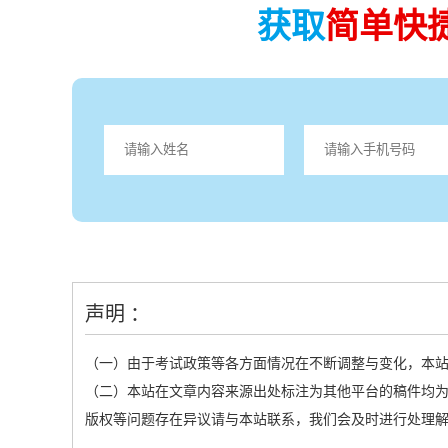
获取
简单快
声明 ：
（一）由于考试政策等各方面情况在不断调整与变化，本
（二）本站在文章内容来源出处标注为其他平台的稿件均为
版权等问题存在异议请与本站联系，我们会及时进行处理