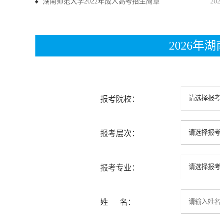
湖南师范大学2022年成人高考招生简章
20
2026
报考院校：
报考层次：
报考专业：
姓 名：