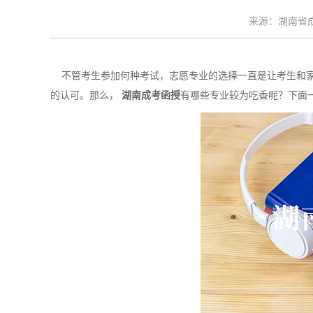
来源：湖南省成考
不管考生参加何种考试，志愿专业的选择一直是让考生和家
的认可。那么，
湖南成考函授
有哪些专业较为吃香呢？下面