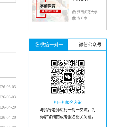
湖南师范大学
专升本
微信一对一
微信公众号
026-06-03
026-06-03
扫一扫报名咨询
026-04-20
与指导老师进行一对一交流，为
你解答湖南成考报名相关问题。
026-04-20