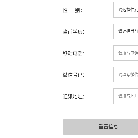
性 别：
当前学历：
移动电话：
微信号码：
通讯地址：