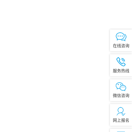
在线咨询
服务热线
微信咨询
网上报名