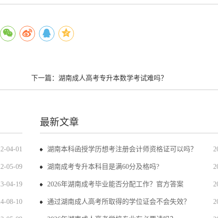
下一篇：
湖南成人高考专升本数学考试难吗？
最新文章
22-04-01
湖南本科函授学历想考注册会计师资格证可以吗？
2
22-05-09
湖南成考专升本科目是满60分及格吗?
2
23-04-19
2026年湖南成考毕业能否分配工作？官方答案
2
24-08-10
通过湖南成人高考所取得的学位证会不会失效？
2