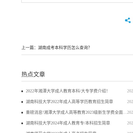
上一篇：
湖南成考本科学历怎么查询？
热点文章
2022年湘潭大学成人教育本科/大专学费介绍！
20
湖南科技大学2022年成人高等学历教育招生简章
20
重磅消息!湘潭大学成人高等教育2023级新生学费全面上调
20
湖南科技大学2024年成人教育专/本科招生简章
20