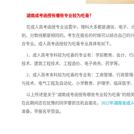
湖南成考函授有哪些专业较为吃香？
在成人高考函授专业设置中，理科大多都是通信、电子、计
别，分数线都是相同的。考生在报名的时候可以结合自己的
合专业。成人高考函授较为吃香专业具体有如下。
1、成人高考专科较为吃香的专业有：学前教育、会计、行
技术、建筑工程技术、工程造价、电子商务、药学等。
2、成人高考本科较为吃香的专业有：工商管理、行政管理
与技术、电气工程及自动化、小学教育、护理学、临床医学
以上所述是关于“湖南成考函授有哪些专业较为吃香”的相关解
在此期间还在犹豫的同学要抓住机会报名，
2022年湖南省
准备，早报名早受益。