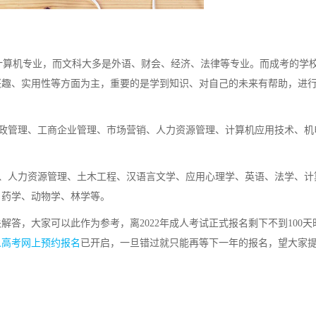
算机专业，而文科大多是外语、财会、经济、法律等专业。而成考的学
兴趣、实用性等方面为主，重要的是学到知识、对自己的未来有帮助，进
政管理、工商企业管理、市场营销、人力资源管理、计算机应用技术、机
、人力资源管理、土木工程、汉语言文学、应用心理学、英语、法学、计
、药学、动物学、林学等。
答，大家可以此作为参考，离2022年成人考试正式报名剩下不到100天
成人高考网上预约报名
已开启，一旦错过就只能再等下一年的报名，望大家