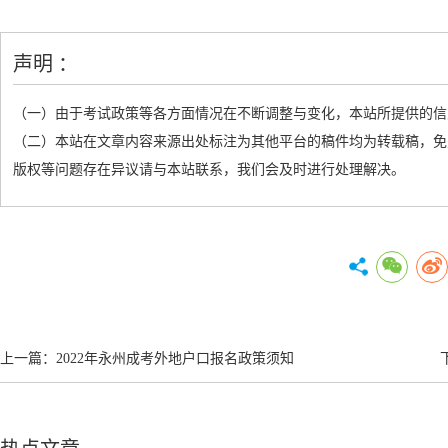
声明 ：
（一）由于考试政策等各方面情况在不断调整与变化，本站所提供的信
（二）本站在文章内容来源出处标注为其他平台的稿件均为转载稿，免
版权等问题存在异议请与本站联系，我们会及时进行处理解决。
上一篇：
2022年永州成考外地户口报名政策须知