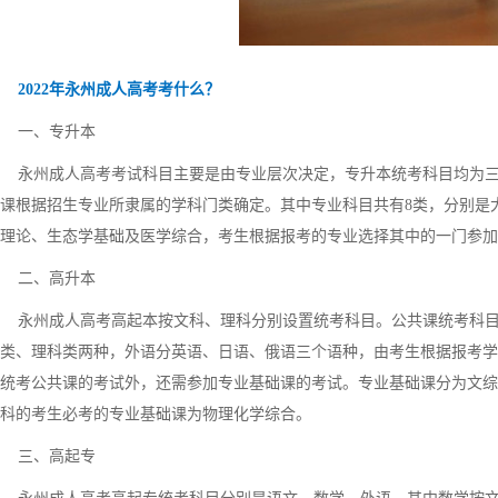
2022年永州成人高考考什么？
一、专升本
永州成人高考考试科目主要是由专业层次决定，专升本统考科目均为三门
课根据招生专业所隶属的学科门类确定。其中专业科目共有8类，分别是
理论、生态学基础及医学综合，考生根据报考的专业选择其中的一门参加
二、高升本
永州成人高考高起本按文科、理科分别设置统考科目。公共课统考科目均
类、理科类两种，外语分英语、日语、俄语三个语种，由考生根据报考学
统考公共课的考试外，还需参加专业基础课的考试。专业基础课分为文综
科的考生必考的专业基础课为物理化学综合。
三、高起专