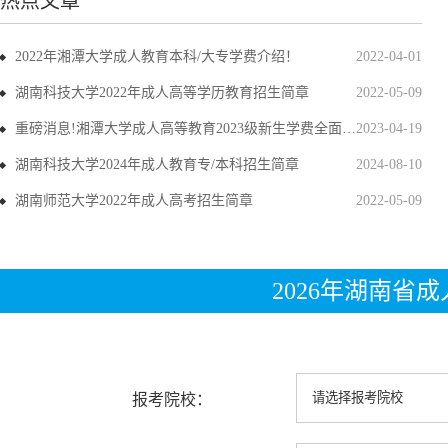
热点文章
2022年湘潭大学成人教育本科/大专学费介绍！
2022-04-01
湖南科技大学2022年成人高等学历教育招生简章
2022-05-09
重磅消息!湘潭大学成人高等教育2023级新生学费全面上调
2023-04-19
湖南科技大学2024年成人教育专/本科招生简章
2024-08-10
湖南师范大学2022年成人高考招生简章
2022-05-09
2026年湖南省
报考院校：