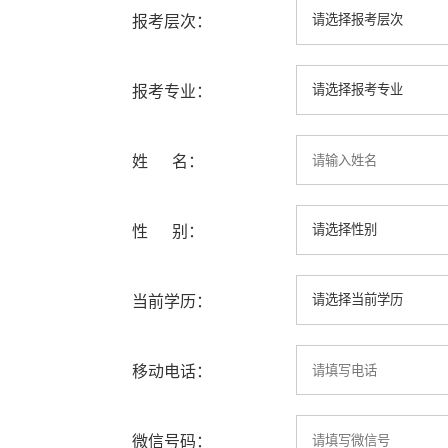
报考层次：
报考专业：
姓 名：
性 别：
当前学历：
移动电话：
微信号码：