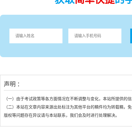
声明 ：
（一）由于考试政策等各方面情况在不断调整与变化，本站所提供的信
（二）本站在文章内容来源出处标注为其他平台的稿件均为转载稿，免
版权等问题存在异议请与本站联系，我们会及时进行处理解决。