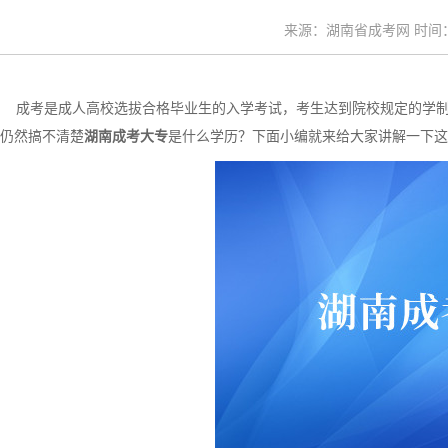
来源：湖南省成考网 时间：20
成考是成人高校选拔合格毕业生的入学考试，考生达到院校规定的学制
仍然搞不清楚
湖南成考大专
是什么学历？下面小编就来给大家讲解一下这