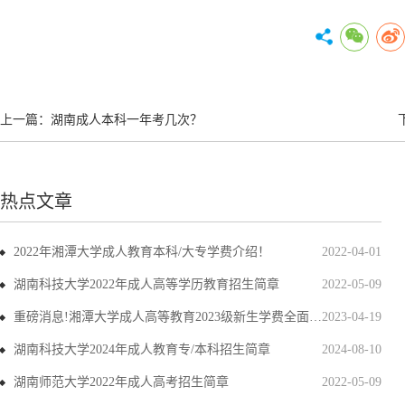
上一篇：
湖南成人本科一年考几次？
热点文章
2022年湘潭大学成人教育本科/大专学费介绍！
2022-04-01
湖南科技大学2022年成人高等学历教育招生简章
2022-05-09
重磅消息!湘潭大学成人高等教育2023级新生学费全面上调
2023-04-19
湖南科技大学2024年成人教育专/本科招生简章
2024-08-10
湖南师范大学2022年成人高考招生简章
2022-05-09