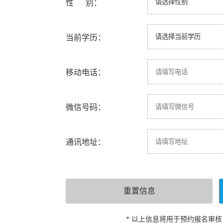
性 别：
当前学历：
移动电话：
微信号码：
通讯地址：
* 以上信息将用于预约报名审