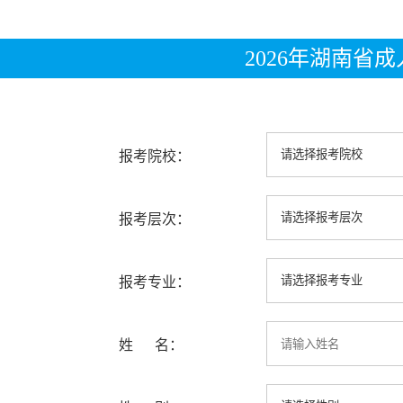
2026年湖南省
报考院校：
报考层次：
报考专业：
姓 名：