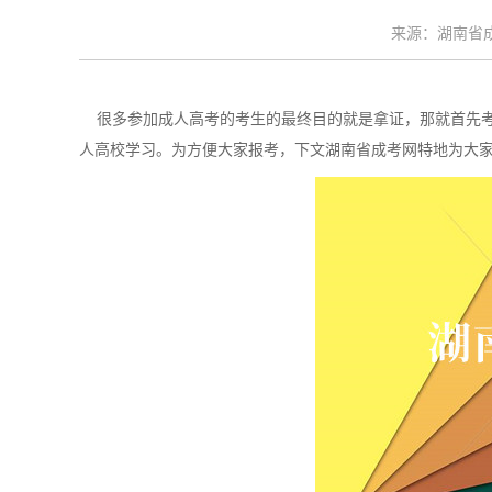
来源：湖南省成考
很多参加成人高考的考生的最终目的就是拿证，那就首先考
人高校学习。为方便大家报考，下文湖南省成考网特地为大