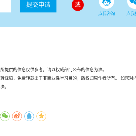
提交申请
或
点我咨询
点我
站所提供的信息仅供参考，请以权威部门公布的信息为准。
转载稿，免费转载出于非商业性学习目的，版权归原作者所有。 如您对
解决。