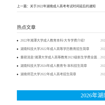
上一篇：
关于2022年湖南成人高考考试时间延后的通知
热点文章
2022年湘潭大学成人教育本科/大专学费介绍！
20
湖南科技大学2022年成人高等学历教育招生简章
20
重磅消息!湘潭大学成人高等教育2023级新生学费全面上调
20
湖南科技大学2024年成人教育专/本科招生简章
20
湖南师范大学2022年成人高考招生简章
20
2026