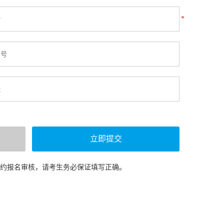
*
预约报名审核，请考生务必保证填写正确。