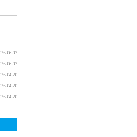
026-06-03
026-06-03
026-04-20
026-04-20
026-04-20