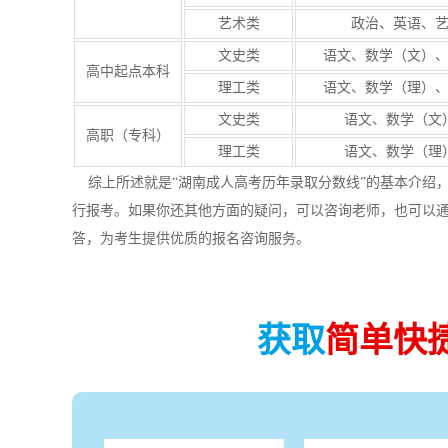
艺术类
政治、英语、
文史类
语文、数学（文）
高中起点本科
理工类
语文、数学（理）
文史类
语文、数学（文
高职（专科）
理工类
语文、数学（理
综上所述就是“湖南成人高考历年录取分数线”的基本介绍
行报考。如果你还其他方面的疑问，可以咨询老师，也可以
答，为考生提供优质的报名咨询服务。
获取
简单快