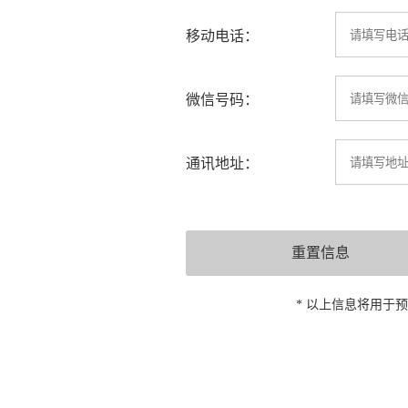
移动电话：
微信号码：
通讯地址：
* 以上信息将用于