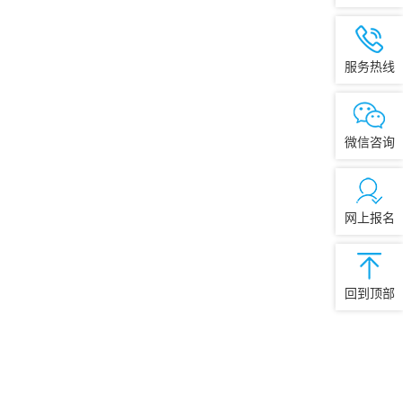
服务热线
微信咨询
网上报名
回到顶部