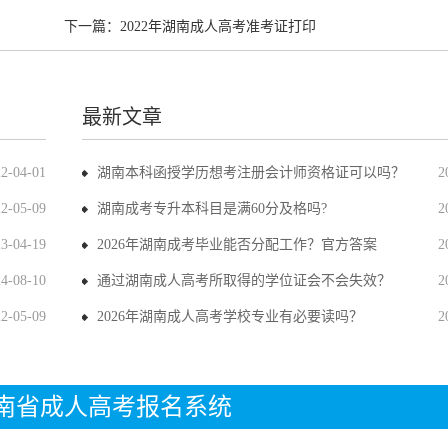
下一篇：
2022年湖南成人高考准考证打印
最新文章
22-04-01
湖南本科函授学历想考注册会计师资格证可以吗？
2
22-05-09
湖南成考专升本科目是满60分及格吗?
2
23-04-19
2026年湖南成考毕业能否分配工作？官方答案
2
24-08-10
通过湖南成人高考所取得的学位证会不会失效？
2
22-05-09
2026年湖南成人高考学校专业有必要读吗？
2
年湖南省成人高考报名系统