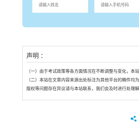
声明 ：
（一）由于考试政策等各方面情况在不断调整与变化，本
（二）本站在文章内容来源出处标注为其他平台的稿件均为
版权等问题存在异议请与本站联系，我们会及时进行处理