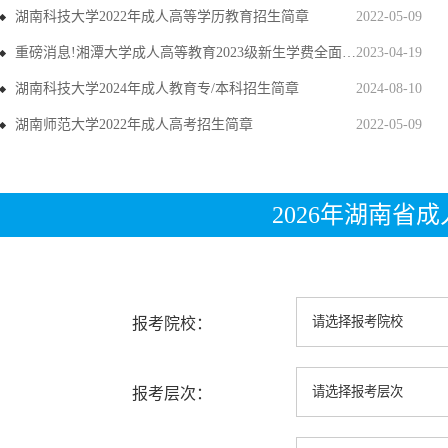
湖南科技大学2022年成人高等学历教育招生简章
2022-05-09
重磅消息!湘潭大学成人高等教育2023级新生学费全面上调
2023-04-19
湖南科技大学2024年成人教育专/本科招生简章
2024-08-10
湖南师范大学2022年成人高考招生简章
2022-05-09
2026年湖南省
报考院校：
报考层次：