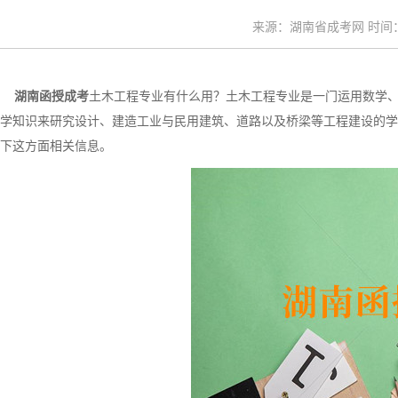
来源：湖南省成考网 时间：20
湖南函授成考
土木工程专业有什么用？土木工程专业是一门运用数学
学知识来研究设计、建造工业与民用建筑、道路以及桥梁等工程建设的学
下这方面相关信息。