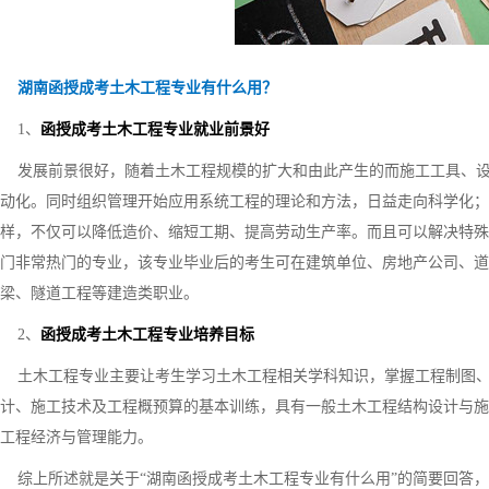
湖南函授成考土木工程专业有什么用？
1、
函授成考土木工程专业就业前景好
发展前景很好，随着土木工程规模的扩大和由此产生的而施工工具、设
动化。同时组织管理开始应用系统工程的理论和方法，日益走向科学化；
样，不仅可以降低造价、缩短工期、提高劳动生产率。而且可以解决特殊
门非常热门的专业，该专业毕业后的考生可在建筑单位、房地产公司、道
梁、隧道工程等建造类职业。
2、
函授成考土木工程专业培养目标
土木工程专业主要让考生学习土木工程相关学科知识，掌握工程制图、
计、施工技术及工程概预算的基本训练，具有一般土木工程结构设计与施
工程经济与管理能力。
综上所述就是关于“湖南函授成考土木工程专业有什么用”的简要回答，