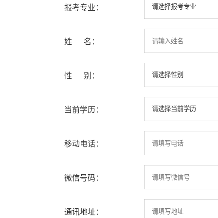
报考专业：
姓 名：
性 别：
当前学历：
移动电话：
微信号码：
通讯地址：