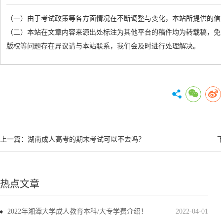
（一）由于考试政策等各方面情况在不断调整与变化，本站所提供的信
（二）本站在文章内容来源出处标注为其他平台的稿件均为转载稿，免
版权等问题存在异议请与本站联系，我们会及时进行处理解决。
上一篇：
湖南成人高考的期末考试可以不去吗？
热点文章
2022年湘潭大学成人教育本科/大专学费介绍！
2022-04-01